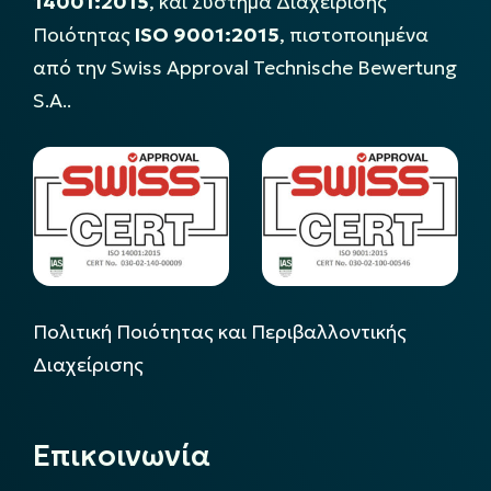
14001:2015
, και Σύστημα Διαχείρισης
Ποιότητας
ISO 9001:2015
, πιστοποιημένα
από την Swiss Approval Technische Bewertung
S.A..
Πολιτική Ποιότητας και Περιβαλλοντικής
Διαχείρισης
Επικοινωνία