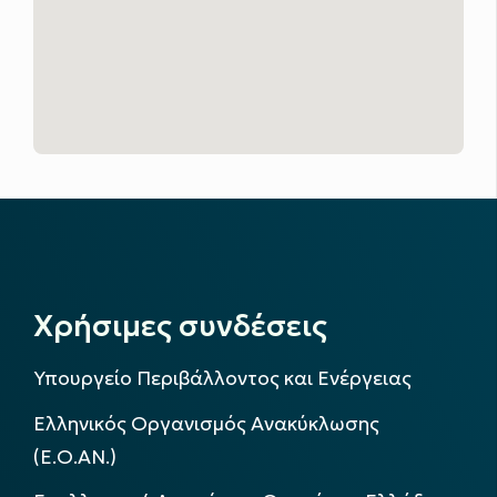
Χρήσιμες συνδέσεις
Υπουργείο Περιβάλλοντος και Ενέργειας
Ελληνικός Οργανισμός Ανακύκλωσης
(Ε.Ο.ΑΝ.)