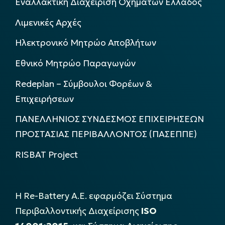
Εναλλακτική Διαχείριση Οχημάτων Ελλάδος
Λιμενικές Αρχές
Ηλεκτρονικό Μητρώο Αποβλήτων
Εθνικό Μητρώο Παραγωγών
Redeplan – Σύμβουλοι Φορέων &
Επιχειρήσεων
ΠΑΝΕΛΛΗΝΙΟΣ ΣΥΝΔΕΣΜΟΣ ΕΠΙΧΕΙΡΗΣΕΩΝ
ΠΡΟΣΤΑΣΙΑΣ ΠΕΡΙΒΑΛΛΟΝΤΟΣ (ΠΑΣΕΠΠΕ)
RISBAT Project
Η Re-Battery Α.Ε. εφαρμόζει Σύστημα
Περιβαλλοντικής Διαχείρισης
ISO