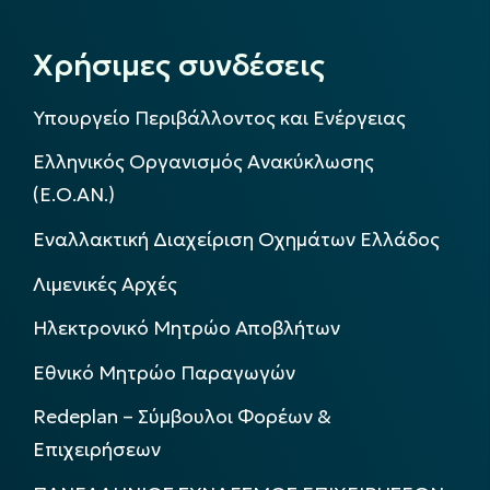
Χρήσιμες συνδέσεις
Υπουργείο Περιβάλλοντος και Ενέργειας
Ελληνικός Οργανισμός Ανακύκλωσης
(Ε.Ο.ΑΝ.)
Εναλλακτική Διαχείριση Οχημάτων Ελλάδος
Λιμενικές Αρχές
Ηλεκτρονικό Μητρώο Αποβλήτων
Εθνικό Μητρώο Παραγωγών
Redeplan – Σύμβουλοι Φορέων &
Επιχειρήσεων