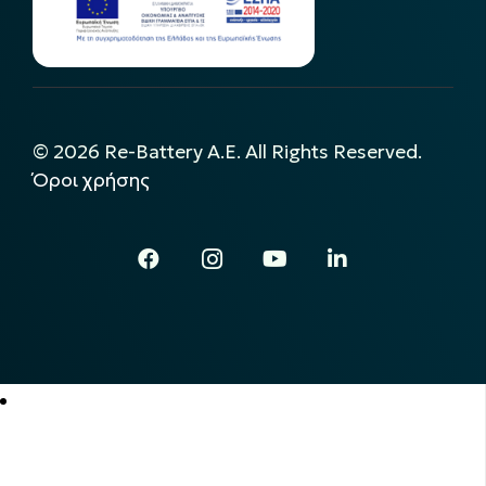
©
2026
Re-Battery A.E. All Rights Reserved.
Όροι χρήσης