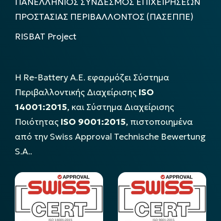
ΠΑΝΕΛΛΗΝΙΟΣ ΣΥΝΔΕΣΜΟΣ ΕΠΙΧΕΙΡΗΣΕΩΝ
ΠΡΟΣΤΑΣΙΑΣ ΠΕΡΙΒΑΛΛΟΝΤΟΣ (ΠΑΣΕΠΠΕ)
RISBAT Project
Η Re-Battery Α.Ε. εφαρμόζει Σύστημα
Περιβαλλοντικής Διαχείρισης
ISO
14001:2015
, και Σύστημα Διαχείρισης
Ποιότητας
ISO 9001:2015
, πιστοποιημένα
από την Swiss Approval Technische Bewertung
S.A..