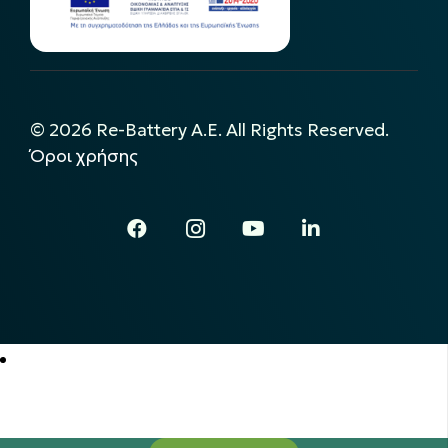
©
2026
Re-Battery A.E. All Rights Reserved.
Όροι χρήσης