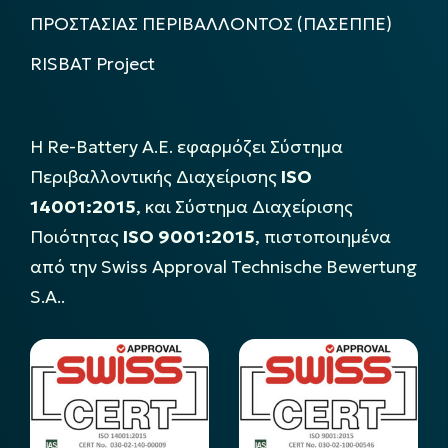
ΠΡΟΣΤΑΣΙΑΣ ΠΕΡΙΒΑΛΛΟΝΤΟΣ (ΠΑΣΕΠΠΕ)
RISBAT Project
Η Re-Battery Α.Ε. εφαρμόζει Σύστημα
Περιβαλλοντικής Διαχείρισης
ISO
14001:2015
, και Σύστημα Διαχείρισης
Ποιότητας
ISO 9001:2015
, πιστοποιημένα
από την Swiss Approval Technische Bewertung
S.A..