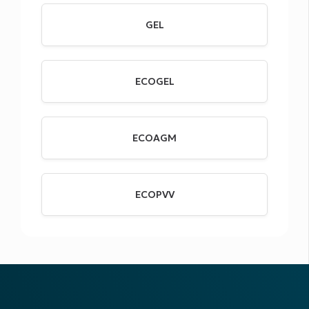
GEL
ECOGEL
ECOAGM
ECOPVV