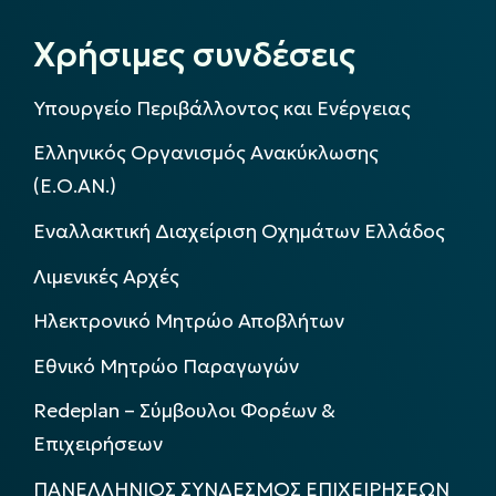
Χρήσιμες συνδέσεις
Υπουργείο Περιβάλλοντος και Ενέργειας
Ελληνικός Οργανισμός Ανακύκλωσης
(Ε.Ο.ΑΝ.)
Εναλλακτική Διαχείριση Οχημάτων Ελλάδος
Λιμενικές Αρχές
Ηλεκτρονικό Μητρώο Αποβλήτων
Εθνικό Μητρώο Παραγωγών
Redeplan – Σύμβουλοι Φορέων &
Επιχειρήσεων
ΠΑΝΕΛΛΗΝΙΟΣ ΣΥΝΔΕΣΜΟΣ ΕΠΙΧΕΙΡΗΣΕΩΝ