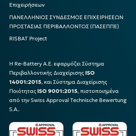
Επιχειρήσεων
ΠΑΝΕΛΛΗΝΙΟΣ ΣΥΝΔΕΣΜΟΣ ΕΠΙΧΕΙΡΗΣΕΩΝ
ΠΡΟΣΤΑΣΙΑΣ ΠΕΡΙΒΑΛΛΟΝΤΟΣ (ΠΑΣΕΠΠΕ)
RISBAT Project
Η Re-Battery Α.Ε. εφαρμόζει Σύστημα
Περιβαλλοντικής Διαχείρισης
ISO
14001:2015
, και Σύστημα Διαχείρισης
Ποιότητας
ISO 9001:2015
, πιστοποιημένα
από την Swiss Approval Technische Bewertung
S.A..