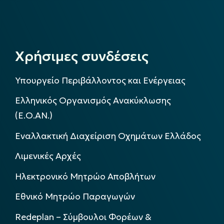
Χρήσιμες συνδέσεις
Υπουργείο Περιβάλλοντος και Ενέργειας
Ελληνικός Οργανισμός Ανακύκλωσης
(Ε.Ο.ΑΝ.)
Εναλλακτική Διαχείριση Οχημάτων Ελλάδος
Λιμενικές Αρχές
Ηλεκτρονικό Μητρώο Αποβλήτων
Εθνικό Μητρώο Παραγωγών
Redeplan – Σύμβουλοι Φορέων &