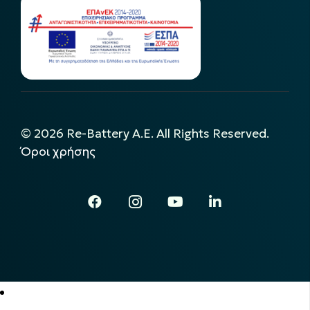
©
2026
Re-Battery A.E. All Rights Reserved.
Όροι χρήσης