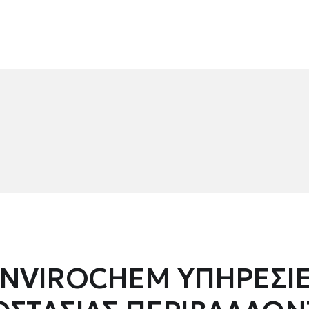
NVIROCHEM ΥΠΗΡΕΣΙ