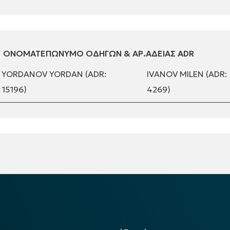
ΟΝΟΜΑΤΕΠΩΝΥΜΟ ΟΔΗΓΩΝ & ΑΡ.ΑΔΕΙΑΣ ADR
YORDANOV YORDAN (ADR:
IVANOV MILEN (ADR:
15196)
4269)