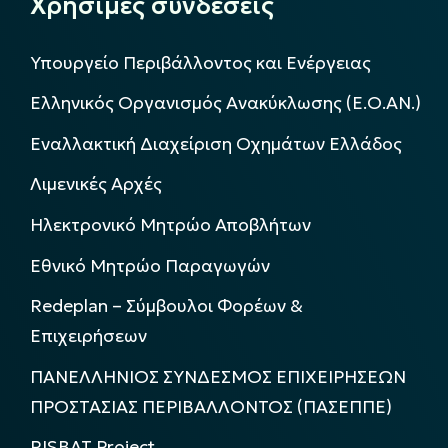
Χρήσιμες συνδέσεις
Υπουργείο Περιβάλλοντος και Ενέργειας
Ελληνικός Οργανισμός Ανακύκλωσης (Ε.Ο.ΑΝ.)
Εναλλακτική Διαχείριση Οχημάτων Ελλάδος
Λιμενικές Αρχές
Ηλεκτρονικό Μητρώο Αποβλήτων
Εθνικό Μητρώο Παραγωγών
Redeplan – Σύμβουλοι Φορέων &
Επιχειρήσεων
ΠΑΝΕΛΛΗΝΙΟΣ ΣΥΝΔΕΣΜΟΣ ΕΠΙΧΕΙΡΗΣΕΩΝ
ΠΡΟΣΤΑΣΙΑΣ ΠΕΡΙΒΑΛΛΟΝΤΟΣ (ΠΑΣΕΠΠΕ)
RISBAT Project