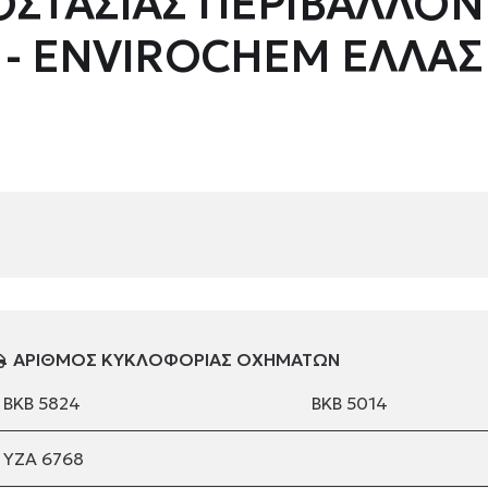
ΟΣΤΑΣΙΑΣ ΠΕΡΙΒΑΛΛΟΝ
. - ENVIROCHEM ΕΛΛΑΣ 
ΑΡΙΘΜΟΣ ΚΥΚΛΟΦΟΡΙΑΣ ΟΧΗΜΑΤΩΝ
BKB 5824
ΒΚΒ 5014
ΥΖΑ 6768