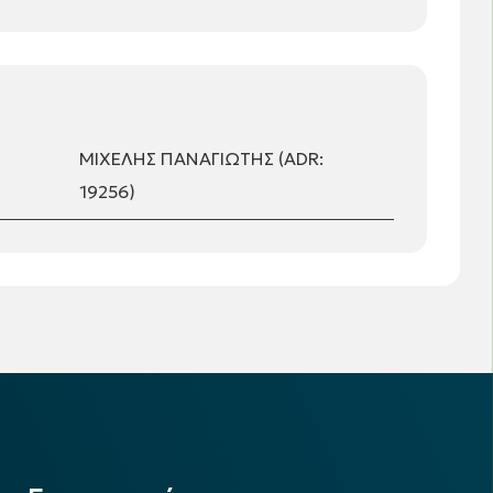
ΜΙΧΕΛΗΣ ΠΑΝΑΓΙΩΤΗΣ (ADR:
19256)