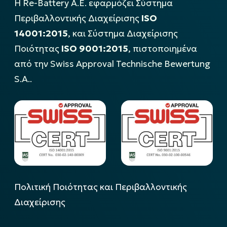
Η Re-Battery Α.Ε. εφαρμόζει Σύστημα
Περιβαλλοντικής Διαχείρισης
ISO
14001:2015
, και Σύστημα Διαχείρισης
Ποιότητας
ISO 9001:2015
, πιστοποιημένα
από την Swiss Approval Technische Bewertung
S.A..
Πολιτική Ποιότητας και Περιβαλλοντικής
Διαχείρισης