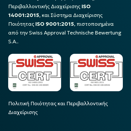
Περιβαλλοντικής Διαχείρισης
ISO
14001:2015
, και Σύστημα Διαχείρισης
Ποιότητας
ISO 9001:2015
, πιστοποιημένα
από την Swiss Approval Technische Bewertung
S.A..
Πολιτική Ποιότητας και Περιβαλλοντικής
Διαχείρισης