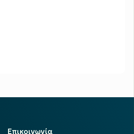
Επικοινωνία