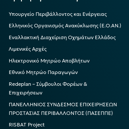
Υπουργείο Περιβάλλοντος και Ενέργειας
Ελληνικός Οργανισμός Ανακύκλωσης (Ε.Ο.ΑΝ.)
Εναλλακτική Διαχείριση Οχημάτων Ελλάδος
Λιμενικές Αρχές
Ηλεκτρονικό Μητρώο Αποβλήτων
Εθνικό Μητρώο Παραγωγών
Redeplan – Σύμβουλοι Φορέων &
Επιχειρήσεων
ΠΑΝΕΛΛΗΝΙΟΣ ΣΥΝΔΕΣΜΟΣ ΕΠΙΧΕΙΡΗΣΕΩΝ
ΠΡΟΣΤΑΣΙΑΣ ΠΕΡΙΒΑΛΛΟΝΤΟΣ (ΠΑΣΕΠΠΕ)
RISBAT Project