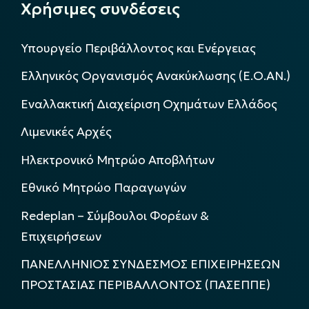
Χρήσιμες συνδέσεις
Υπουργείο Περιβάλλοντος και Ενέργειας
Ελληνικός Οργανισμός Ανακύκλωσης (Ε.Ο.ΑΝ.)
Εναλλακτική Διαχείριση Οχημάτων Ελλάδος
Λιμενικές Αρχές
Ηλεκτρονικό Μητρώο Αποβλήτων
Εθνικό Μητρώο Παραγωγών
Redeplan – Σύμβουλοι Φορέων &
Επιχειρήσεων
ΠΑΝΕΛΛΗΝΙΟΣ ΣΥΝΔΕΣΜΟΣ ΕΠΙΧΕΙΡΗΣΕΩΝ
ΠΡΟΣΤΑΣΙΑΣ ΠΕΡΙΒΑΛΛΟΝΤΟΣ (ΠΑΣΕΠΠΕ)