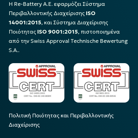
Η Re-Battery Α.Ε. εφαρμόζει Σύστημα
Περιβαλλοντικής Διαχείρισης
ISO
14001:2015
, και Σύστημα Διαχείρισης
Ποιότητας
ISO 9001:2015
, πιστοποιημένα
από την Swiss Approval Technische Bewertung
S.A..
Πολιτική Ποιότητας και Περιβαλλοντικής
Διαχείρισης