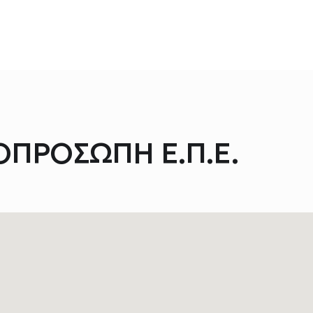
ΠΡΟΣΩΠΗ Ε.Π.Ε.