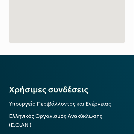
Χρήσιμες συνδέσεις
Υπουργείο Περιβάλλοντος και Ενέργειας
Ελληνικός Οργανισμός Ανακύκλωσης
(Ε.Ο.ΑΝ.)