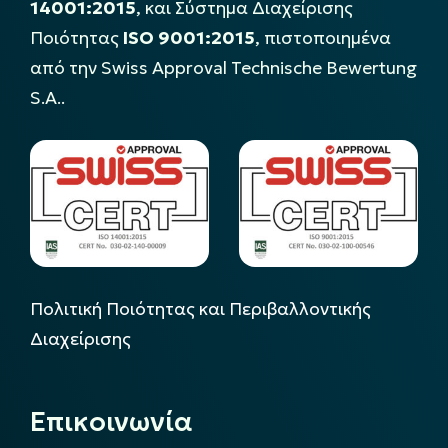
14001:2015
, και Σύστημα Διαχείρισης
Ποιότητας
ISO 9001:2015
, πιστοποιημένα
από την Swiss Approval Technische Bewertung
S.A..
Πολιτική Ποιότητας και Περιβαλλοντικής
Διαχείρισης
Επικοινωνία