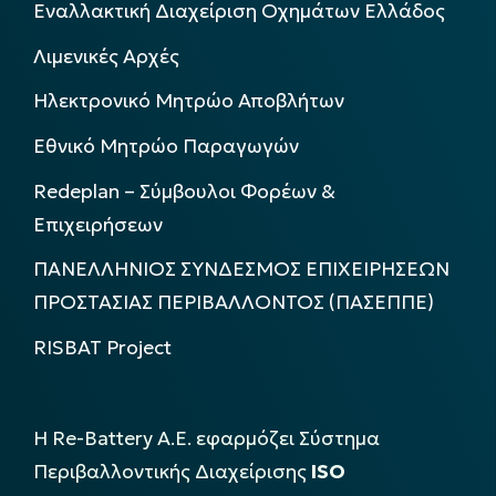
Εναλλακτική Διαχείριση Οχημάτων Ελλάδος
Λιμενικές Αρχές
Ηλεκτρονικό Μητρώο Αποβλήτων
Εθνικό Μητρώο Παραγωγών
Redeplan – Σύμβουλοι Φορέων &
Επιχειρήσεων
ΠΑΝΕΛΛΗΝΙΟΣ ΣΥΝΔΕΣΜΟΣ ΕΠΙΧΕΙΡΗΣΕΩΝ
ΠΡΟΣΤΑΣΙΑΣ ΠΕΡΙΒΑΛΛΟΝΤΟΣ (ΠΑΣΕΠΠΕ)
RISBAT Project
Η Re-Battery Α.Ε. εφαρμόζει Σύστημα
Περιβαλλοντικής Διαχείρισης
ISO