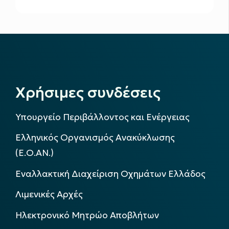
Χρήσιμες συνδέσεις
Υπουργείο Περιβάλλοντος και Ενέργειας
Ελληνικός Οργανισμός Ανακύκλωσης
(Ε.Ο.ΑΝ.)
Εναλλακτική Διαχείριση Οχημάτων Ελλάδος
Λιμενικές Αρχές
Ηλεκτρονικό Μητρώο Αποβλήτων