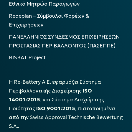
Εθνικό Μητρώο Παραγωγών
Redeplan – Σύμβουλοι Φορέων &
Επιχειρήσεων
ΠΑΝΕΛΛΗΝΙΟΣ ΣΥΝΔΕΣΜΟΣ ΕΠΙΧΕΙΡΗΣΕΩΝ
ΠΡΟΣΤΑΣΙΑΣ ΠΕΡΙΒΑΛΛΟΝΤΟΣ (ΠΑΣΕΠΠΕ)
RISBAT Project
Η Re-Battery Α.Ε. εφαρμόζει Σύστημα
Περιβαλλοντικής Διαχείρισης
ISO
14001:2015
, και Σύστημα Διαχείρισης
Ποιότητας
ISO 9001:2015
, πιστοποιημένα
από την Swiss Approval Technische Bewertung
S.A..