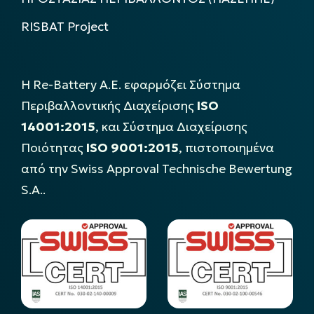
RISBAT Project
Η Re-Battery Α.Ε. εφαρμόζει Σύστημα
Περιβαλλοντικής Διαχείρισης
ISO
14001:2015
, και Σύστημα Διαχείρισης
Ποιότητας
ISO 9001:2015
, πιστοποιημένα
από την Swiss Approval Technische Bewertung
S.A..