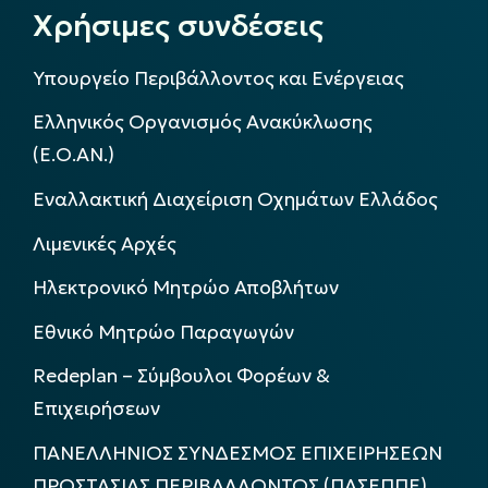
Χρήσιμες συνδέσεις
Υπουργείο Περιβάλλοντος και Ενέργειας
Ελληνικός Οργανισμός Ανακύκλωσης
(Ε.Ο.ΑΝ.)
Εναλλακτική Διαχείριση Οχημάτων Ελλάδος
Λιμενικές Αρχές
Ηλεκτρονικό Μητρώο Αποβλήτων
Εθνικό Μητρώο Παραγωγών
Redeplan – Σύμβουλοι Φορέων &
Επιχειρήσεων
ΠΑΝΕΛΛΗΝΙΟΣ ΣΥΝΔΕΣΜΟΣ ΕΠΙΧΕΙΡΗΣΕΩΝ
ΠΡΟΣΤΑΣΙΑΣ ΠΕΡΙΒΑΛΛΟΝΤΟΣ (ΠΑΣΕΠΠΕ)