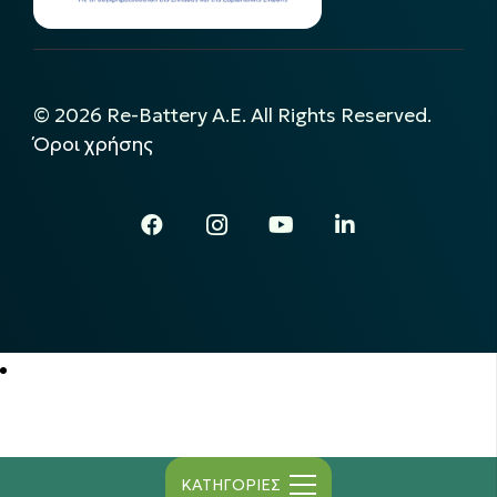
©
2026
Re-Battery A.E. All Rights Reserved.
Όροι χρήσης
ΚΑΤΗΓΟΡΙΕΣ