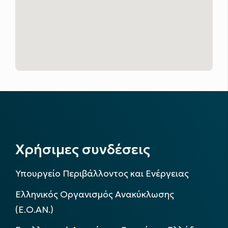
Χρήσιμες συνδέσεις
Υπουργείο Περιβάλλοντος και Ενέργειας
Ελληνικός Οργανισμός Ανακύκλωσης
(Ε.Ο.ΑΝ.)