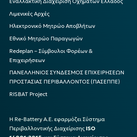
Εναλλακτική Διαχείριση Οχημάτων Ελλάδος
Λιμενικές Αρχές
Ηλεκτρονικό Μητρώο Αποβλήτων
Εθνικό Μητρώο Παραγωγών
Redeplan – Σύμβουλοι Φορέων &
Επιχειρήσεων
ΠΑΝΕΛΛΗΝΙΟΣ ΣΥΝΔΕΣΜΟΣ ΕΠΙΧΕΙΡΗΣΕΩΝ
ΠΡΟΣΤΑΣΙΑΣ ΠΕΡΙΒΑΛΛΟΝΤΟΣ (ΠΑΣΕΠΠΕ)
RISBAT Project
Η Re-Battery Α.Ε. εφαρμόζει Σύστημα
Περιβαλλοντικής Διαχείρισης
ISO