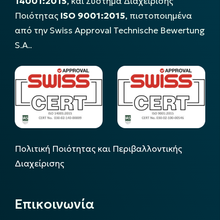
14001:2015
, και Σύστημα Διαχείρισης
Ποιότητας
ISO 9001:2015
, πιστοποιημένα
από την Swiss Approval Technische Bewertung
S.A..
Πολιτική Ποιότητας και Περιβαλλοντικής
Διαχείρισης
Επικοινωνία