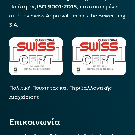
Ποιότητας
ISO 9001:2015
, πιστοποιημένα
από την Swiss Approval Technische Bewertung
S.A..
Πολιτική Ποιότητας και Περιβαλλοντικής
Διαχείρισης
Επικοινωνία