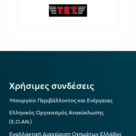
Χρήσιμες συνδέσεις
Υπουργείο Περιβάλλοντος και Ενέργειας
Ελληνικός Οργανισμός Ανακύκλωσης
(Ε.Ο.ΑΝ.)
Εναλλακτική Διαχείριση Οχημάτων Ελλάδος