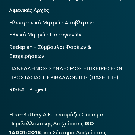
Λιμενικές Αρχές
Ηλεκτρονικό Μητρώο Αποβλήτων
Εθνικό Μητρώο Παραγωγών
Redeplan – Σύμβουλοι Φορέων &
Επιχειρήσεων
ΠΑΝΕΛΛΗΝΙΟΣ ΣΥΝΔΕΣΜΟΣ ΕΠΙΧΕΙΡΗΣΕΩΝ
ΠΡΟΣΤΑΣΙΑΣ ΠΕΡΙΒΑΛΛΟΝΤΟΣ (ΠΑΣΕΠΠΕ)
RISBAT Project
Η Re-Battery Α.Ε. εφαρμόζει Σύστημα
Περιβαλλοντικής Διαχείρισης
ISO
14001:2015
, και Σύστημα Διαχείρισης