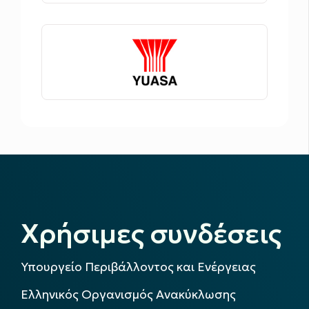
Χρήσιμες συνδέσεις
Υπουργείο Περιβάλλοντος και Ενέργειας
Ελληνικός Οργανισμός Ανακύκλωσης