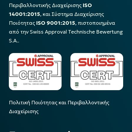
Περιβαλλοντικής Διαχείρισης
ISO
14001:2015
, και Σύστημα Διαχείρισης
Ποιότητας
ISO 9001:2015
, πιστοποιημένα
από την Swiss Approval Technische Bewertung
S.A..
Πολιτική Ποιότητας και Περιβαλλοντικής
Διαχείρισης