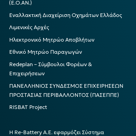
(Ε.Ο.ΑΝ.)
Εναλλακτική Διαχείριση Οχημάτων Ελλάδος
Λιμενικές Αρχές
Ηλεκτρονικό Μητρώο Αποβλήτων
Εθνικό Μητρώο Παραγωγών
Redeplan – Σύμβουλοι Φορέων &
Επιχειρήσεων
ΠΑΝΕΛΛΗΝΙΟΣ ΣΥΝΔΕΣΜΟΣ ΕΠΙΧΕΙΡΗΣΕΩΝ
ΠΡΟΣΤΑΣΙΑΣ ΠΕΡΙΒΑΛΛΟΝΤΟΣ (ΠΑΣΕΠΠΕ)
RISBAT Project
Η Re-Battery Α.Ε. εφαρμόζει Σύστημα