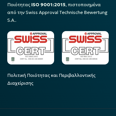
Ποιότητας
ISO 9001:2015
, πιστοποιημένα
από την Swiss Approval Technische Bewertung
S.A..
Πολιτική Ποιότητας και Περιβαλλοντικής
Διαχείρισης