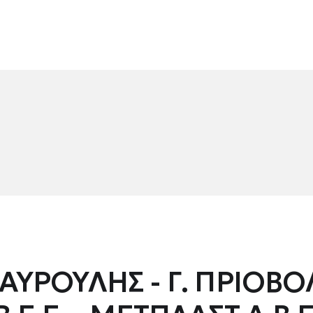
ΜΑΥΡΟΥΛΗΣ - Γ. ΠΡΙΟΒ