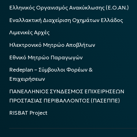
Ελληνικός Οργανισμός Ανακύκλωσης (Ε.Ο.ΑΝ.)
Εναλλακτική Διαχείριση Οχημάτων Ελλάδος
Λιμενικές Αρχές
Ηλεκτρονικό Μητρώο Αποβλήτων
Εθνικό Μητρώο Παραγωγών
Redeplan – Σύμβουλοι Φορέων &
Επιχειρήσεων
ΠΑΝΕΛΛΗΝΙΟΣ ΣΥΝΔΕΣΜΟΣ ΕΠΙΧΕΙΡΗΣΕΩΝ
ΠΡΟΣΤΑΣΙΑΣ ΠΕΡΙΒΑΛΛΟΝΤΟΣ (ΠΑΣΕΠΠΕ)
RISBAT Project