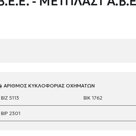
Β.Ε.Ε. - ΜΕΤΠΛΑΣΤ Α.Β.Ε
ΑΡΙΘΜΟΣ ΚΥΚΛΟΦΟΡΙΑΣ ΟΧΗΜΑΤΩΝ
ΒΙΖ 5113
ΒΙΚ 1762
ΒΙΡ 2301