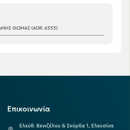
ΑΜΗΣ ΘΩΜΑΣ (ADR: 6333)
Επικοινωνία
Ελεύθ. Βενιζέλου & Σκόρδα 1, Ελευσίνα