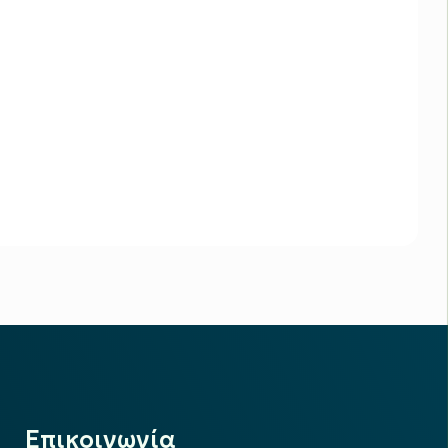
Επικοινωνία