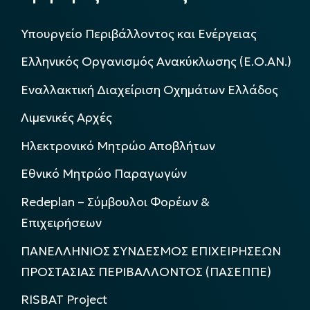
Υπουργείο Περιβάλλοντος και Ενέργειας
Ελληνικός Οργανισμός Ανακύκλωσης (Ε.Ο.ΑΝ.)
Εναλλακτική Διαχείριση Οχημάτων Ελλάδος
Λιμενικές Αρχές
Ηλεκτρονικό Μητρώο Αποβλήτων
Εθνικό Μητρώο Παραγωγών
Redeplan – Σύμβουλοι Φορέων &
Επιχειρήσεων
ΠΑΝΕΛΛΗΝΙΟΣ ΣΥΝΔΕΣΜΟΣ ΕΠΙΧΕΙΡΗΣΕΩΝ
ΠΡΟΣΤΑΣΙΑΣ ΠΕΡΙΒΑΛΛΟΝΤΟΣ (ΠΑΣΕΠΠΕ)
RISBAT Project