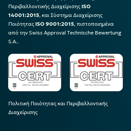
Περιβαλλοντικής Διαχείρισης
ISO
14001:2015
, και Σύστημα Διαχείρισης
Ποιότητας
ISO 9001:2015
, πιστοποιημένα
από την Swiss Approval Technische Bewertung
S.A..
Πολιτική Ποιότητας και Περιβαλλοντικής
Διαχείρισης