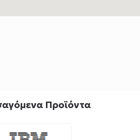
σαγόμενα Προϊόντα