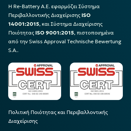
Η Re-Battery Α.Ε. εφαρμόζει Σύστημα
Περιβαλλοντικής Διαχείρισης
ISO
14001:2015
, και Σύστημα Διαχείρισης
Ποιότητας
ISO 9001:2015
, πιστοποιημένα
από την Swiss Approval Technische Bewertung
S.A..
Πολιτική Ποιότητας και Περιβαλλοντικής
Διαχείρισης