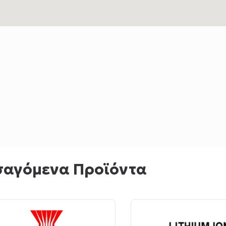
σαγόμενα Προϊόντα