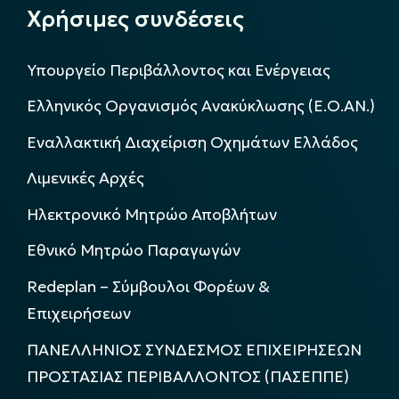
Χρήσιμες συνδέσεις
Υπουργείο Περιβάλλοντος και Ενέργειας
Ελληνικός Οργανισμός Ανακύκλωσης (Ε.Ο.ΑΝ.)
Εναλλακτική Διαχείριση Οχημάτων Ελλάδος
Λιμενικές Αρχές
Ηλεκτρονικό Μητρώο Αποβλήτων
Εθνικό Μητρώο Παραγωγών
Redeplan – Σύμβουλοι Φορέων &
Επιχειρήσεων
ΠΑΝΕΛΛΗΝΙΟΣ ΣΥΝΔΕΣΜΟΣ ΕΠΙΧΕΙΡΗΣΕΩΝ
ΠΡΟΣΤΑΣΙΑΣ ΠΕΡΙΒΑΛΛΟΝΤΟΣ (ΠΑΣΕΠΠΕ)