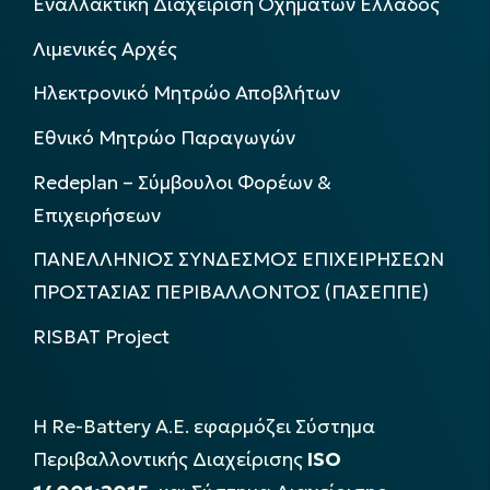
Εναλλακτική Διαχείριση Οχημάτων Ελλάδος
Λιμενικές Αρχές
Ηλεκτρονικό Μητρώο Αποβλήτων
Εθνικό Μητρώο Παραγωγών
Redeplan – Σύμβουλοι Φορέων &
Επιχειρήσεων
ΠΑΝΕΛΛΗΝΙΟΣ ΣΥΝΔΕΣΜΟΣ ΕΠΙΧΕΙΡΗΣΕΩΝ
ΠΡΟΣΤΑΣΙΑΣ ΠΕΡΙΒΑΛΛΟΝΤΟΣ (ΠΑΣΕΠΠΕ)
RISBAT Project
Η Re-Battery Α.Ε. εφαρμόζει Σύστημα
Περιβαλλοντικής Διαχείρισης
ISO