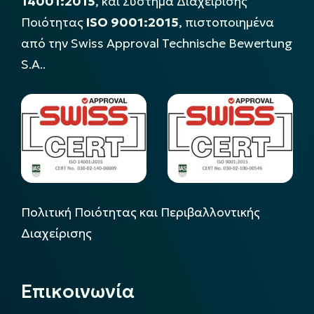
14001:2015
, και Σύστημα Διαχείρισης
Ποιότητας
ISO 9001:2015
, πιστοποιημένα
από την Swiss Approval Technische Bewertung
S.A..
Πολιτική Ποιότητας και Περιβαλλοντικής
Διαχείρισης
Επικοινωνία