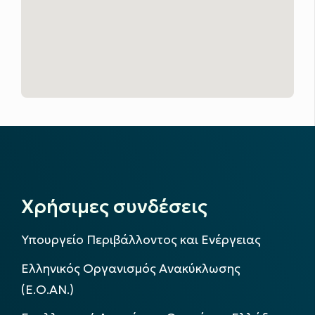
Χρήσιμες συνδέσεις
Υπουργείο Περιβάλλοντος και Ενέργειας
Ελληνικός Οργανισμός Ανακύκλωσης
(Ε.Ο.ΑΝ.)