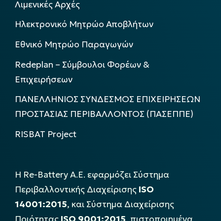
Λιμενικές Αρχές
Ηλεκτρονικό Μητρώο Αποβλήτων
Εθνικό Μητρώο Παραγωγών
Redeplan – Σύμβουλοι Φορέων &
Επιχειρήσεων
ΠΑΝΕΛΛΗΝΙΟΣ ΣΥΝΔΕΣΜΟΣ ΕΠΙΧΕΙΡΗΣΕΩΝ
ΠΡΟΣΤΑΣΙΑΣ ΠΕΡΙΒΑΛΛΟΝΤΟΣ (ΠΑΣΕΠΠΕ)
RISBAT Project
Η Re-Battery Α.Ε. εφαρμόζει Σύστημα
Περιβαλλοντικής Διαχείρισης
ISO
14001:2015
, και Σύστημα Διαχείρισης
Ποιότητας
ISO 9001:2015
, πιστοποιημένα