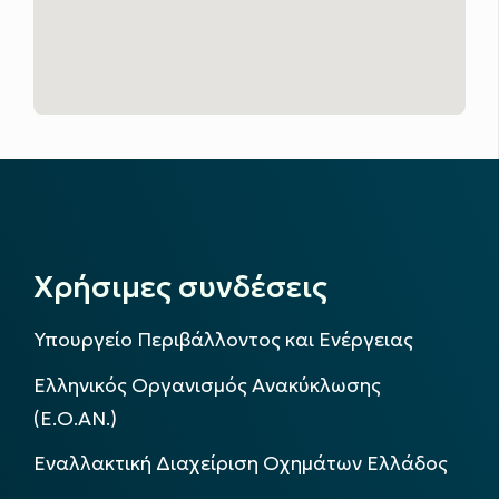
Χρήσιμες συνδέσεις
Υπουργείο Περιβάλλοντος και Ενέργειας
Ελληνικός Οργανισμός Ανακύκλωσης
(Ε.Ο.ΑΝ.)
Εναλλακτική Διαχείριση Οχημάτων Ελλάδος