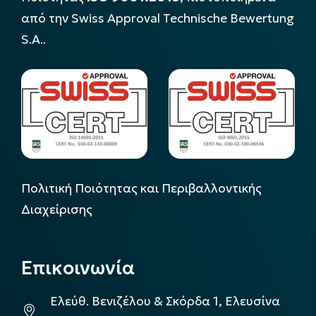
από την Swiss Approval Technische Bewertung
S.A..
Πολιτική Ποιότητας και Περιβαλλοντικής
Διαχείρισης
Επικοινωνία
Ελεύθ. Βενιζέλου & Σκόρδα 1, Ελευσίνα