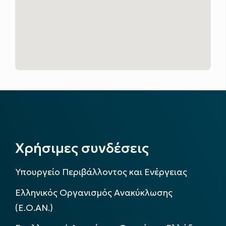
Χρήσιμες συνδέσεις
Υπουργείο Περιβάλλοντος και Ενέργειας
Ελληνικός Οργανισμός Ανακύκλωσης
(Ε.Ο.ΑΝ.)