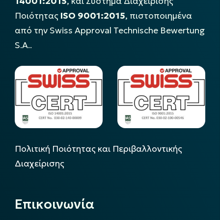
14001:2015
, και Σύστημα Διαχείρισης
Ποιότητας
ISO 9001:2015
, πιστοποιημένα
από την Swiss Approval Technische Bewertung
S.A..
Πολιτική Ποιότητας και Περιβαλλοντικής
Διαχείρισης
Επικοινωνία