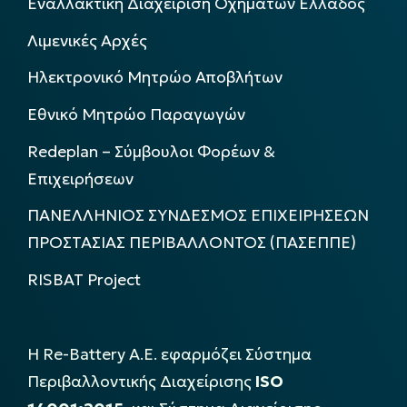
Εναλλακτική Διαχείριση Οχημάτων Ελλάδος
Λιμενικές Αρχές
Ηλεκτρονικό Μητρώο Αποβλήτων
Εθνικό Μητρώο Παραγωγών
Redeplan – Σύμβουλοι Φορέων &
Επιχειρήσεων
ΠΑΝΕΛΛΗΝΙΟΣ ΣΥΝΔΕΣΜΟΣ ΕΠΙΧΕΙΡΗΣΕΩΝ
ΠΡΟΣΤΑΣΙΑΣ ΠΕΡΙΒΑΛΛΟΝΤΟΣ (ΠΑΣΕΠΠΕ)
RISBAT Project
Η Re-Battery Α.Ε. εφαρμόζει Σύστημα
Περιβαλλοντικής Διαχείρισης
ISO