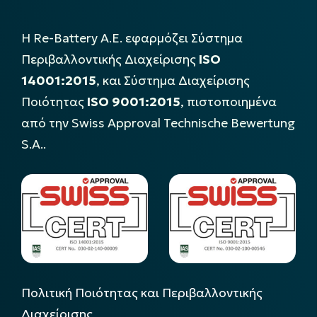
Η Re-Battery Α.Ε. εφαρμόζει Σύστημα
Περιβαλλοντικής Διαχείρισης
ISO
14001:2015
, και Σύστημα Διαχείρισης
Ποιότητας
ISO 9001:2015
, πιστοποιημένα
από την Swiss Approval Technische Bewertung
S.A..
Πολιτική Ποιότητας και Περιβαλλοντικής
Διαχείρισης