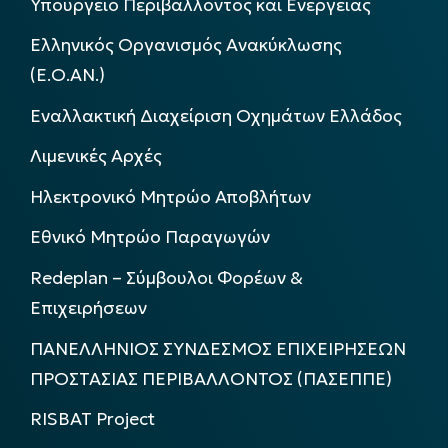
Υπουργείο Περιβάλλοντος και Ενέργειας
Ελληνικός Οργανισμός Ανακύκλωσης
(Ε.Ο.ΑΝ.)
Εναλλακτική Διαχείριση Οχημάτων Ελλάδος
Λιμενικές Αρχές
Ηλεκτρονικό Μητρώο Αποβλήτων
Εθνικό Μητρώο Παραγωγών
Redeplan – Σύμβουλοι Φορέων &
Επιχειρήσεων
ΠΑΝΕΛΛΗΝΙΟΣ ΣΥΝΔΕΣΜΟΣ ΕΠΙΧΕΙΡΗΣΕΩΝ
ΠΡΟΣΤΑΣΙΑΣ ΠΕΡΙΒΑΛΛΟΝΤΟΣ (ΠΑΣΕΠΠΕ)
RISBAT Project