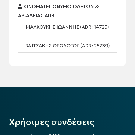
ΟΝΟΜΑΤΕΠΩΝΥΜΟ ΟΔΗΓΩΝ &
ΑΡ.ΑΔΕΙΑΣ ADR
ΜΑΛΚΟΥΚΗΣ ΙΩΑΝΝΗΣ (ADR: 14725)
ΒΑΪΤΣΑΚΗΣ ΘΕΟΛΟΓΟΣ (ADR: 25739)
Χρήσιμες συνδέσεις