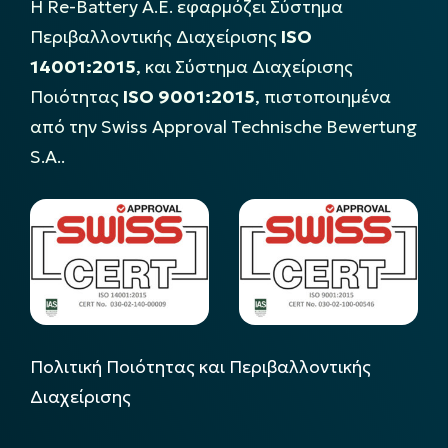
Η Re-Battery Α.Ε. εφαρμόζει Σύστημα
Περιβαλλοντικής Διαχείρισης
ISO
14001:2015
, και Σύστημα Διαχείρισης
Ποιότητας
ISO 9001:2015
, πιστοποιημένα
από την Swiss Approval Technische Bewertung
S.A..
Πολιτική Ποιότητας και Περιβαλλοντικής
Διαχείρισης