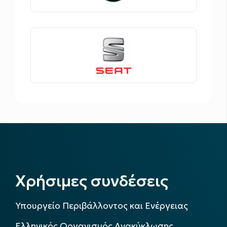
Χρήσιμες συνδέσεις
Υπουργείο Περιβάλλοντος και Ενέργειας
Ελληνικός Οργανισμός Ανακύκλωσης