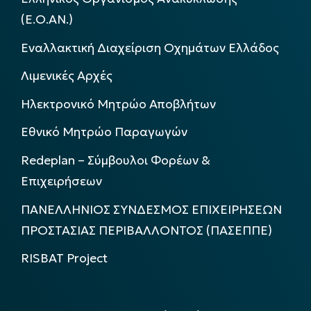
(Ε.Ο.ΑΝ.)
Εναλλακτική Διαχείριση Οχημάτων Ελλάδος
Λιμενικές Αρχές
Ηλεκτρονικό Μητρώο Αποβλήτων
Εθνικό Μητρώο Παραγωγών
Redeplan – Σύμβουλοι Φορέων &
Επιχειρήσεων
ΠΑΝΕΛΛΗΝΙΟΣ ΣΥΝΔΕΣΜΟΣ ΕΠΙΧΕΙΡΗΣΕΩΝ
ΠΡΟΣΤΑΣΙΑΣ ΠΕΡΙΒΑΛΛΟΝΤΟΣ (ΠΑΣΕΠΠΕ)
RISBAT Project