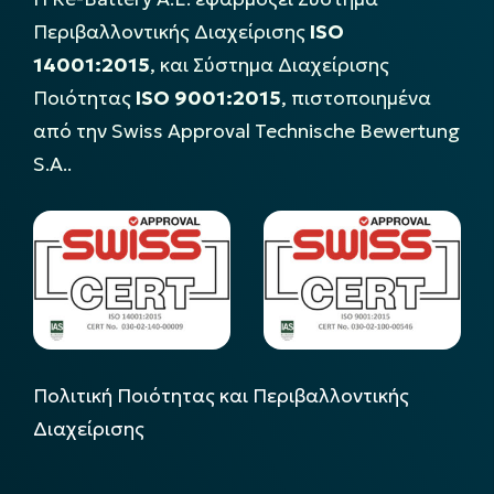
Περιβαλλοντικής Διαχείρισης
ISO
14001:2015
, και Σύστημα Διαχείρισης
Ποιότητας
ISO 9001:2015
, πιστοποιημένα
από την Swiss Approval Technische Bewertung
S.A..
Πολιτική Ποιότητας και Περιβαλλοντικής
Διαχείρισης