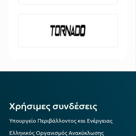
Χρήσιμες συνδέσεις
Υπουργείο Περιβάλλοντος και Ενέργειας
Ελληνικός Οργανισμός Ανακύκλωσης