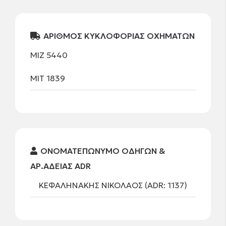
ΑΡΙΘΜΟΣ ΚΥΚΛΟΦΟΡΙΑΣ ΟΧΗΜΑΤΩΝ
ΜΙΖ 5440
ΜΙΤ 1839
ΟΝΟΜΑΤΕΠΩΝΥΜΟ ΟΔΗΓΩΝ &
ΑΡ.ΑΔΕΙΑΣ ADR
ΚΕΦΑΛΗΝΑΚΗΣ ΝΙΚΟΛΑΟΣ (ADR: 1137)