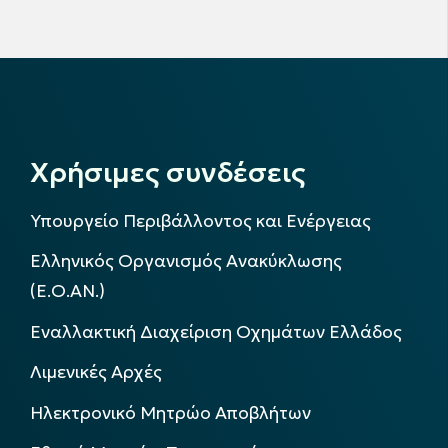
Χρήσιμες συνδέσεις
Υπουργείο Περιβάλλοντος και Ενέργειας
Ελληνικός Οργανισμός Ανακύκλωσης
(Ε.Ο.ΑΝ.)
Εναλλακτική Διαχείριση Οχημάτων Ελλάδος
Λιμενικές Αρχές
Ηλεκτρονικό Μητρώο Αποβλήτων