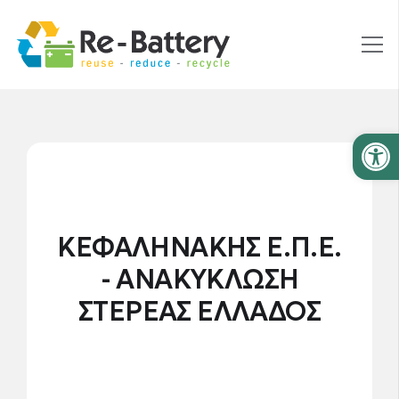
Ανοίξτε
ΚΕΦΑΛΗΝΑΚΗΣ Ε.Π.Ε.
- ΑΝΑΚΥΚΛΩΣΗ
ΣΤΕΡΕΑΣ ΕΛΛΑΔΟΣ