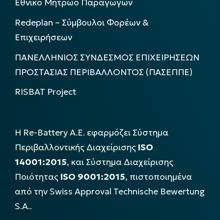
Εθνικό Μητρώο Παραγωγών
Redeplan – Σύμβουλοι Φορέων &
Επιχειρήσεων
ΠΑΝΕΛΛΗΝΙΟΣ ΣΥΝΔΕΣΜΟΣ ΕΠΙΧΕΙΡΗΣΕΩΝ
ΠΡΟΣΤΑΣΙΑΣ ΠΕΡΙΒΑΛΛΟΝΤΟΣ (ΠΑΣΕΠΠΕ)
RISBAT Project
Η Re-Battery Α.Ε. εφαρμόζει Σύστημα
Περιβαλλοντικής Διαχείρισης
ISO
14001:2015
, και Σύστημα Διαχείρισης
Ποιότητας
ISO 9001:2015
, πιστοποιημένα
από την Swiss Approval Technische Bewertung
S.A..