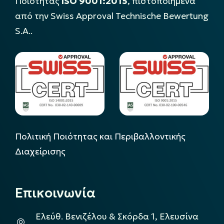
Ποιότητας
ISO 9001:2015
, πιστοποιημένα
από την Swiss Approval Technische Bewertung
S.A..
Πολιτική Ποιότητας και Περιβαλλοντικής
Διαχείρισης
Επικοινωνία
Ελεύθ. Βενιζέλου & Σκόρδα 1, Ελευσίνα