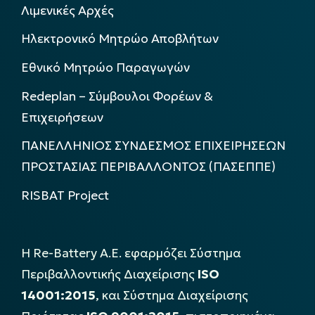
Λιμενικές Αρχές
Ηλεκτρονικό Μητρώο Αποβλήτων
Εθνικό Μητρώο Παραγωγών
Redeplan – Σύμβουλοι Φορέων &
Επιχειρήσεων
ΠΑΝΕΛΛΗΝΙΟΣ ΣΥΝΔΕΣΜΟΣ ΕΠΙΧΕΙΡΗΣΕΩΝ
ΠΡΟΣΤΑΣΙΑΣ ΠΕΡΙΒΑΛΛΟΝΤΟΣ (ΠΑΣΕΠΠΕ)
RISBAT Project
Η Re-Battery Α.Ε. εφαρμόζει Σύστημα
Περιβαλλοντικής Διαχείρισης
ISO
14001:2015
, και Σύστημα Διαχείρισης