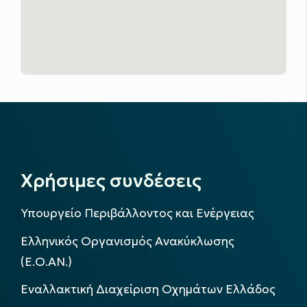
Χρήσιμες συνδέσεις
Υπουργείο Περιβάλλοντος και Ενέργειας
Ελληνικός Οργανισμός Ανακύκλωσης
(Ε.Ο.ΑΝ.)
Εναλλακτική Διαχείριση Οχημάτων Ελλάδος