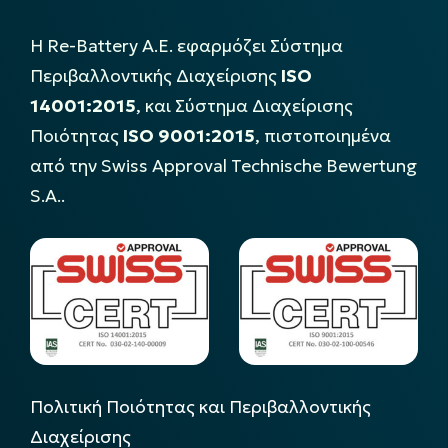
Η Re-Battery Α.Ε. εφαρμόζει Σύστημα
Περιβαλλοντικής Διαχείρισης
ISO
14001:2015
, και Σύστημα Διαχείρισης
Ποιότητας
ISO 9001:2015
, πιστοποιημένα
από την Swiss Approval Technische Bewertung
S.A..
Πολιτική Ποιότητας και Περιβαλλοντικής
Διαχείρισης