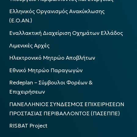
Ελληνικός Οργανισμός Ανακύκλωσης
(Ε.Ο.ΑΝ.)
Εναλλακτική Διαχείριση Οχημάτων Ελλάδος
Λιμενικές Αρχές
Ηλεκτρονικό Μητρώο Αποβλήτων
Εθνικό Μητρώο Παραγωγών
Redeplan – Σύμβουλοι Φορέων &
Επιχειρήσεων
ΠΑΝΕΛΛΗΝΙΟΣ ΣΥΝΔΕΣΜΟΣ ΕΠΙΧΕΙΡΗΣΕΩΝ
ΠΡΟΣΤΑΣΙΑΣ ΠΕΡΙΒΑΛΛΟΝΤΟΣ (ΠΑΣΕΠΠΕ)
RISBAT Project