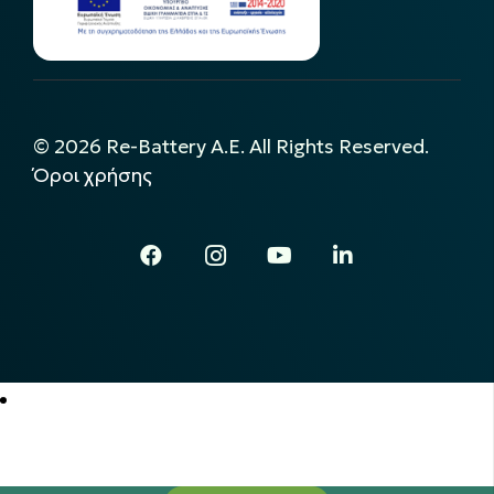
©
2026
Re-Battery A.E. All Rights Reserved.
Όροι χρήσης