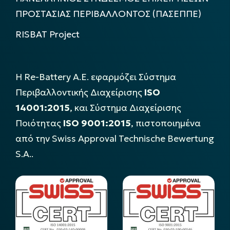
ΠΡΟΣΤΑΣΙΑΣ ΠΕΡΙΒΑΛΛΟΝΤΟΣ (ΠΑΣΕΠΠΕ)
RISBAT Project
Η Re-Battery Α.Ε. εφαρμόζει Σύστημα
Περιβαλλοντικής Διαχείρισης
ISO
14001:2015
, και Σύστημα Διαχείρισης
Ποιότητας
ISO 9001:2015
, πιστοποιημένα
από την Swiss Approval Technische Bewertung
S.A..