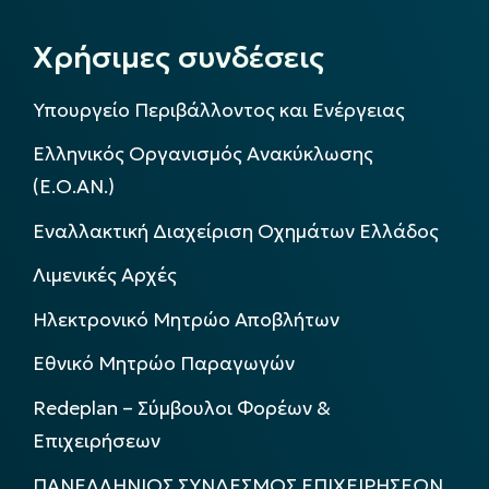
Χρήσιμες συνδέσεις
Υπουργείο Περιβάλλοντος και Ενέργειας
Ελληνικός Οργανισμός Ανακύκλωσης
(Ε.Ο.ΑΝ.)
Εναλλακτική Διαχείριση Οχημάτων Ελλάδος
Λιμενικές Αρχές
Ηλεκτρονικό Μητρώο Αποβλήτων
Εθνικό Μητρώο Παραγωγών
Redeplan – Σύμβουλοι Φορέων &
Επιχειρήσεων
ΠΑΝΕΛΛΗΝΙΟΣ ΣΥΝΔΕΣΜΟΣ ΕΠΙΧΕΙΡΗΣΕΩΝ