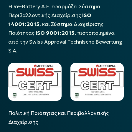
Η Re-Battery Α.Ε. εφαρμόζει Σύστημα
Περιβαλλοντικής Διαχείρισης
ISO
14001:2015
, και Σύστημα Διαχείρισης
Ποιότητας
ISO 9001:2015
, πιστοποιημένα
από την Swiss Approval Technische Bewertung
S.A..
Πολιτική Ποιότητας και Περιβαλλοντικής
Διαχείρισης