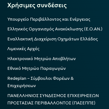
Χρήσιμες συνδέσεις
Υπουργείο Περιβάλλοντος και Ενέργειας
Ελληνικός Οργανισμός Ανακύκλωσης (Ε.Ο.ΑΝ.)
Εναλλακτική Διαχείριση Οχημάτων Ελλάδος
Λιμενικές Αρχές
Ηλεκτρονικό Μητρώο Αποβλήτων
Εθνικό Μητρώο Παραγωγών
Redeplan – Σύμβουλοι Φορέων &
Επιχειρήσεων
ΠΑΝΕΛΛΗΝΙΟΣ ΣΥΝΔΕΣΜΟΣ ΕΠΙΧΕΙΡΗΣΕΩΝ
ΠΡΟΣΤΑΣΙΑΣ ΠΕΡΙΒΑΛΛΟΝΤΟΣ (ΠΑΣΕΠΠΕ)