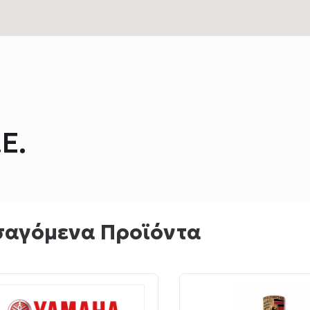
Ε.
σαγόμενα Προϊόντα