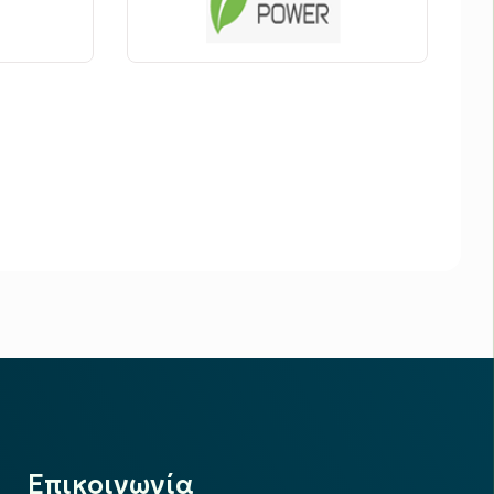
Επικοινωνία