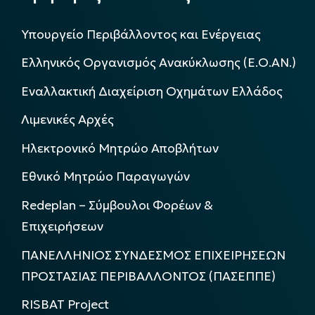
Υπουργείο Περιβάλλοντος και Ενέργειας
Ελληνικός Οργανισμός Ανακύκλωσης (Ε.Ο.ΑΝ.)
Εναλλακτική Διαχείριση Οχημάτων Ελλάδος
Λιμενικές Αρχές
Ηλεκτρονικό Μητρώο Αποβλήτων
Εθνικό Μητρώο Παραγωγών
Redeplan – Σύμβουλοι Φορέων &
Επιχειρήσεων
ΠΑΝΕΛΛΗΝΙΟΣ ΣΥΝΔΕΣΜΟΣ ΕΠΙΧΕΙΡΗΣΕΩΝ
ΠΡΟΣΤΑΣΙΑΣ ΠΕΡΙΒΑΛΛΟΝΤΟΣ (ΠΑΣΕΠΠΕ)
RISBAT Project