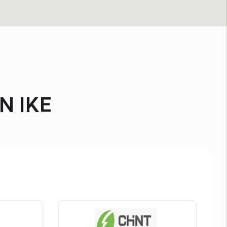
Ν ΙΚΕ