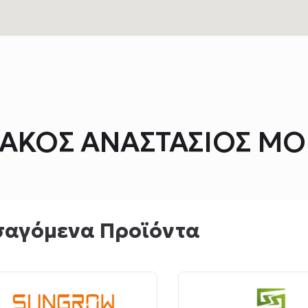
ΑΚΟΣ ΑΝΑΣΤΑΣΙΟΣ ΜΟ
σαγόμενα Προϊόντα