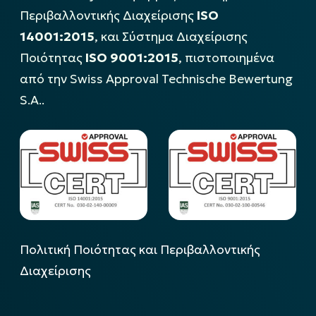
Περιβαλλοντικής Διαχείρισης
ISO
14001:2015
, και Σύστημα Διαχείρισης
Ποιότητας
ISO 9001:2015
, πιστοποιημένα
από την Swiss Approval Technische Bewertung
S.A..
Πολιτική Ποιότητας και Περιβαλλοντικής
Διαχείρισης