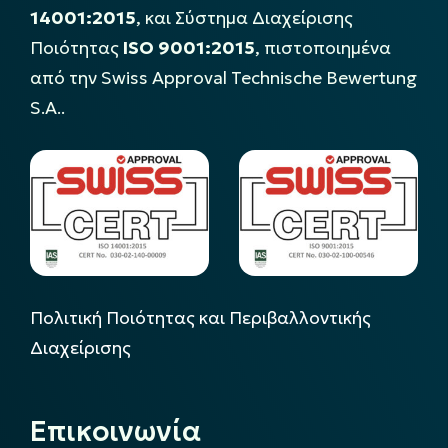
14001:2015
, και Σύστημα Διαχείρισης
Ποιότητας
ISO 9001:2015
, πιστοποιημένα
από την Swiss Approval Technische Bewertung
S.A..
Πολιτική Ποιότητας και Περιβαλλοντικής
Διαχείρισης
Επικοινωνία