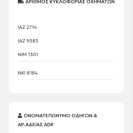
ΑΡΙΘΜΟΣ ΚΥΚΛΟΦΟΡΙΑΣ ΟΧΗΜΑΤΩΝ
ΙΑΖ 2714
ΙΑΖ 9383
ΝΙΜ 1301
ΝΚΙ 8184
ΟΝΟΜΑΤΕΠΩΝΥΜΟ ΟΔΗΓΩΝ &
ΑΡ.ΑΔΕΙΑΣ ADR