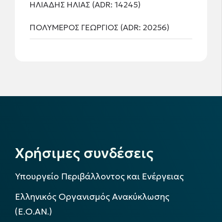
ΗΛΙΑΔΗΣ ΗΛΙΑΣ (ADR: 14245)
ΠΟΛΥΜΕΡΟΣ ΓΕΩΡΓΙΟΣ (ADR: 20256)
Χρήσιμες συνδέσεις
Υπουργείο Περιβάλλοντος και Ενέργειας
Ελληνικός Οργανισμός Ανακύκλωσης
(Ε.Ο.ΑΝ.)