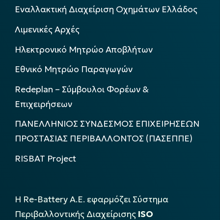
Εναλλακτική Διαχείριση Οχημάτων Ελλάδος
Λιμενικές Αρχές
Ηλεκτρονικό Μητρώο Αποβλήτων
Εθνικό Μητρώο Παραγωγών
Redeplan – Σύμβουλοι Φορέων &
Επιχειρήσεων
ΠΑΝΕΛΛΗΝΙΟΣ ΣΥΝΔΕΣΜΟΣ ΕΠΙΧΕΙΡΗΣΕΩΝ
ΠΡΟΣΤΑΣΙΑΣ ΠΕΡΙΒΑΛΛΟΝΤΟΣ (ΠΑΣΕΠΠΕ)
RISBAT Project
Η Re-Battery Α.Ε. εφαρμόζει Σύστημα
Περιβαλλοντικής Διαχείρισης
ISO