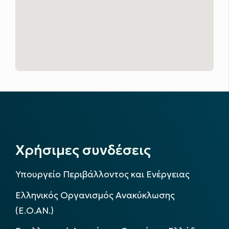
Χρήσιμες συνδέσεις
Υπουργείο Περιβάλλοντος και Ενέργειας
Ελληνικός Οργανισμός Ανακύκλωσης
(Ε.Ο.ΑΝ.)