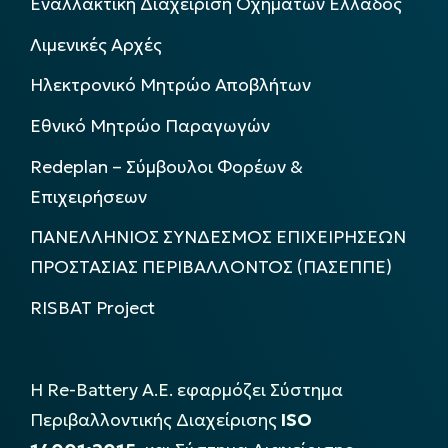
Εναλλακτική Διαχείριση Οχημάτων Ελλάδος
Λιμενικές Αρχές
Ηλεκτρονικό Μητρώο Αποβλήτων
Εθνικό Μητρώο Παραγωγών
Redeplan – Σύμβουλοι Φορέων &
Επιχειρήσεων
ΠΑΝΕΛΛΗΝΙΟΣ ΣΥΝΔΕΣΜΟΣ ΕΠΙΧΕΙΡΗΣΕΩΝ
ΠΡΟΣΤΑΣΙΑΣ ΠΕΡΙΒΑΛΛΟΝΤΟΣ (ΠΑΣΕΠΠΕ)
RISBAT Project
Η Re-Battery Α.Ε. εφαρμόζει Σύστημα
Περιβαλλοντικής Διαχείρισης
ISO