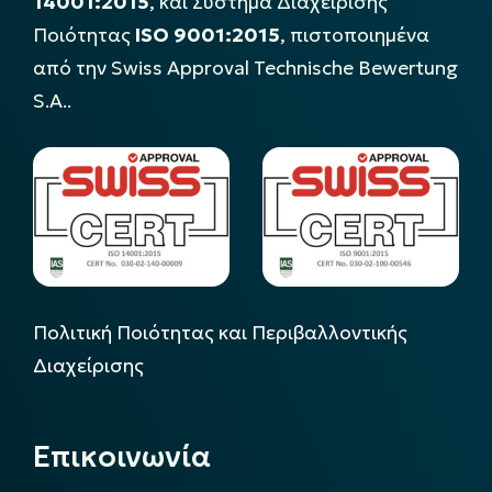
14001:2015
, και Σύστημα Διαχείρισης
Ποιότητας
ISO 9001:2015
, πιστοποιημένα
από την Swiss Approval Technische Bewertung
S.A..
Πολιτική Ποιότητας και Περιβαλλοντικής
Διαχείρισης
Επικοινωνία