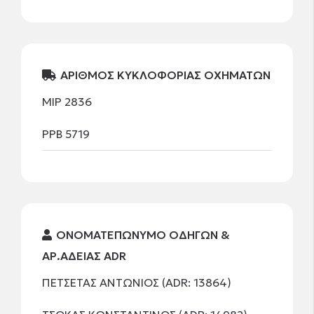
ΑΡΙΘΜΟΣ ΚΥΚΛΟΦΟΡΙΑΣ ΟΧΗΜΑΤΩΝ
ΜΙΡ 2836
ΡΡΒ 5719
ΟΝΟΜΑΤΕΠΩΝΥΜΟ ΟΔΗΓΩΝ &
ΑΡ.ΑΔΕΙΑΣ ADR
ΠΕΤΣΕΤΑΣ ΑΝΤΩΝΙΟΣ (ADR: 13864)