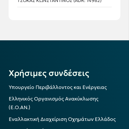
ΤΣΟΚΑΣ ΚΩΝΣΤΑΝΤΙΝΟΣ (ADR: 14982)
Χρήσιμες συνδέσεις
Υπουργείο Περιβάλλοντος και Ενέργειας
Ελληνικός Οργανισμός Ανακύκλωσης
(Ε.Ο.ΑΝ.)
Εναλλακτική Διαχείριση Οχημάτων Ελλάδος