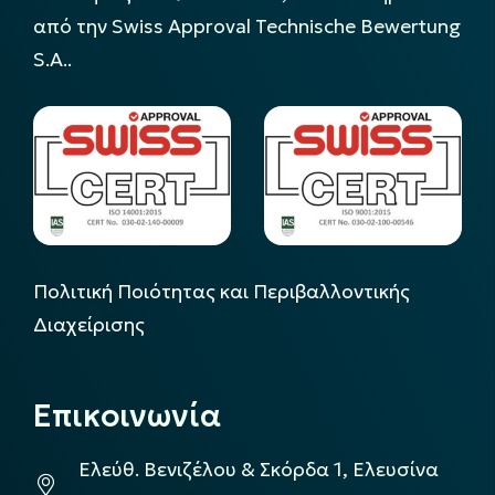
από την Swiss Approval Technische Bewertung
S.A..
Πολιτική Ποιότητας και Περιβαλλοντικής
Διαχείρισης
Επικοινωνία
Ελεύθ. Βενιζέλου & Σκόρδα 1, Ελευσίνα