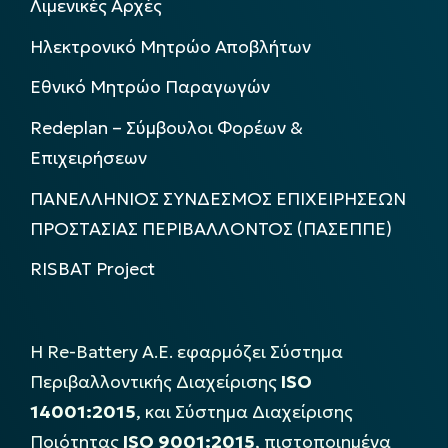
Λιμενικές Αρχές
Ηλεκτρονικό Μητρώο Αποβλήτων
Εθνικό Μητρώο Παραγωγών
Redeplan – Σύμβουλοι Φορέων &
Επιχειρήσεων
ΠΑΝΕΛΛΗΝΙΟΣ ΣΥΝΔΕΣΜΟΣ ΕΠΙΧΕΙΡΗΣΕΩΝ
ΠΡΟΣΤΑΣΙΑΣ ΠΕΡΙΒΑΛΛΟΝΤΟΣ (ΠΑΣΕΠΠΕ)
RISBAT Project
Η Re-Battery Α.Ε. εφαρμόζει Σύστημα
Περιβαλλοντικής Διαχείρισης
ISO
14001:2015
, και Σύστημα Διαχείρισης
Ποιότητας
ISO 9001:2015
, πιστοποιημένα