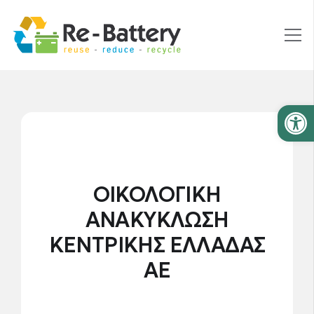
Ανοίξτε
ΟΙΚΟΛΟΓΙΚΗ
ΑΝΑΚΥΚΛΩΣΗ
ΚΕΝΤΡΙΚΗΣ ΕΛΛΑΔΑΣ
ΑΕ