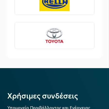
Χρήσιμες συνδέσεις
Υπουργείο Περιβάλλοντος και Ενέργειας