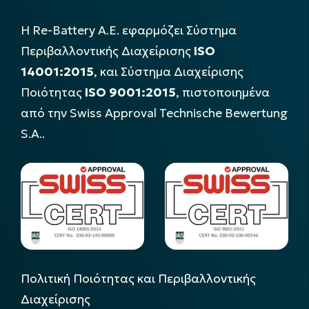
Η Re-Battery Α.Ε. εφαρμόζει Σύστημα
Περιβαλλοντικής Διαχείρισης
ISO
14001:2015
, και Σύστημα Διαχείρισης
Ποιότητας
ISO 9001:2015
, πιστοποιημένα
από την Swiss Approval Technische Bewertung
S.A..
Πολιτική Ποιότητας και Περιβαλλοντικής
Διαχείρισης