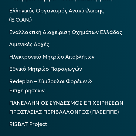
Ελληνικός Οργανισμός Ανακύκλωσης
(Ε.Ο.ΑΝ.)
Εναλλακτική Διαχείριση Οχημάτων Ελλάδος
Λιμενικές Αρχές
Ηλεκτρονικό Μητρώο Αποβλήτων
Εθνικό Μητρώο Παραγωγών
Redeplan – Σύμβουλοι Φορέων &
Επιχειρήσεων
ΠΑΝΕΛΛΗΝΙΟΣ ΣΥΝΔΕΣΜΟΣ ΕΠΙΧΕΙΡΗΣΕΩΝ
ΠΡΟΣΤΑΣΙΑΣ ΠΕΡΙΒΑΛΛΟΝΤΟΣ (ΠΑΣΕΠΠΕ)
RISBAT Project