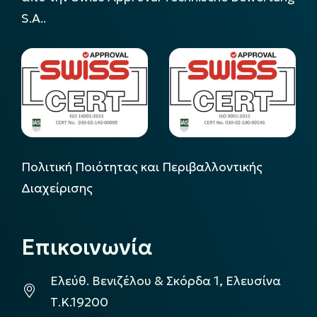
S.A..
Πολιτική Ποιότητας και Περιβαλλοντικής
Διαχείρισης
Επικοινωνία
Ελεύθ. Βενιζέλου & Σκόρδα 1, Ελευσίνα
Τ.Κ.19200