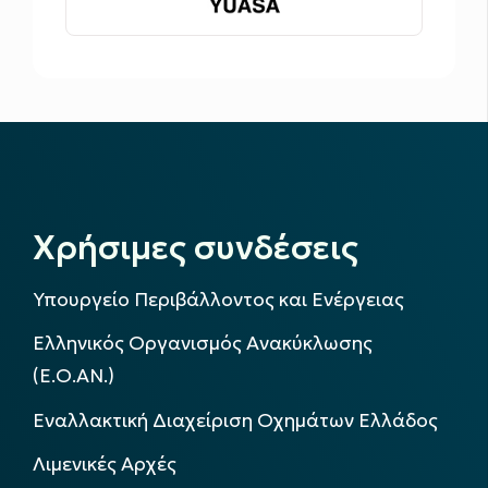
Χρήσιμες συνδέσεις
Υπουργείο Περιβάλλοντος και Ενέργειας
Ελληνικός Οργανισμός Ανακύκλωσης
(Ε.Ο.ΑΝ.)
Εναλλακτική Διαχείριση Οχημάτων Ελλάδος
Λιμενικές Αρχές