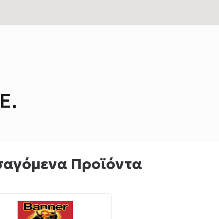
Ε.
σαγόμενα Προϊόντα