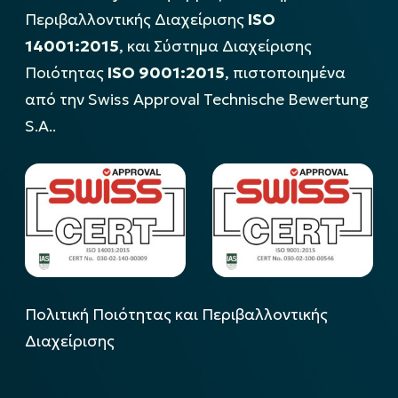
Περιβαλλοντικής Διαχείρισης
ISO
14001:2015
, και Σύστημα Διαχείρισης
Ποιότητας
ISO 9001:2015
, πιστοποιημένα
από την Swiss Approval Technische Bewertung
S.A..
Πολιτική Ποιότητας και Περιβαλλοντικής
Διαχείρισης