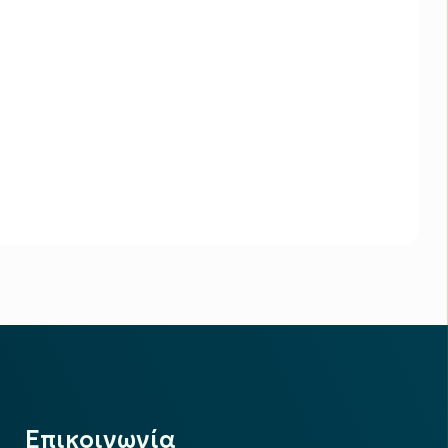
Επικοινωνία