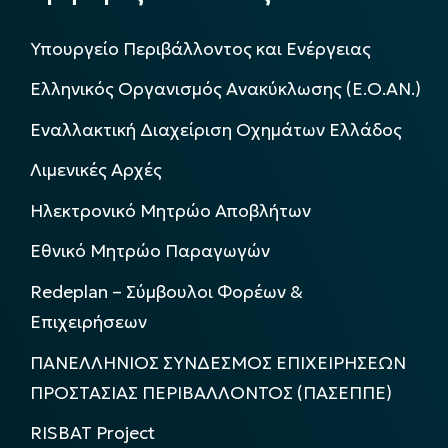
Υπουργείο Περιβάλλοντος και Ενέργειας
Ελληνικός Οργανισμός Ανακύκλωσης (Ε.Ο.ΑΝ.)
Εναλλακτική Διαχείριση Οχημάτων Ελλάδος
Λιμενικές Αρχές
Ηλεκτρονικό Μητρώο Αποβλήτων
Εθνικό Μητρώο Παραγωγών
Redeplan – Σύμβουλοι Φορέων &
Επιχειρήσεων
ΠΑΝΕΛΛΗΝΙΟΣ ΣΥΝΔΕΣΜΟΣ ΕΠΙΧΕΙΡΗΣΕΩΝ
ΠΡΟΣΤΑΣΙΑΣ ΠΕΡΙΒΑΛΛΟΝΤΟΣ (ΠΑΣΕΠΠΕ)
RISBAT Project