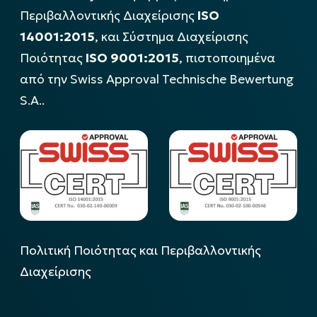
Περιβαλλοντικής Διαχείρισης
ISO
14001:2015
, και Σύστημα Διαχείρισης
Ποιότητας
ISO 9001:2015
, πιστοποιημένα
από την Swiss Approval Technische Bewertung
S.A..
Πολιτική Ποιότητας και Περιβαλλοντικής
Διαχείρισης