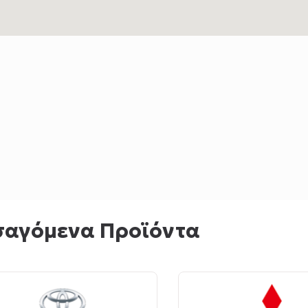
σαγόμενα Προϊόντα