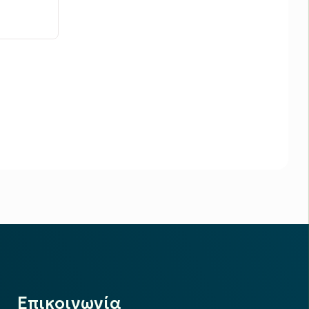
Επικοινωνία