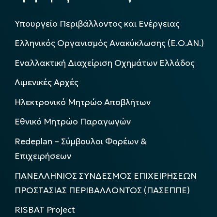
Υπουργείο Περιβάλλοντος και Ενέργειας
Ελληνικός Οργανισμός Ανακύκλωσης (Ε.Ο.ΑΝ.)
Εναλλακτική Διαχείριση Οχημάτων Ελλάδος
Λιμενικές Αρχές
Ηλεκτρονικό Μητρώο Αποβλήτων
Εθνικό Μητρώο Παραγωγών
Redeplan – Σύμβουλοι Φορέων &
Επιχειρήσεων
ΠΑΝΕΛΛΗΝΙΟΣ ΣΥΝΔΕΣΜΟΣ ΕΠΙΧΕΙΡΗΣΕΩΝ
ΠΡΟΣΤΑΣΙΑΣ ΠΕΡΙΒΑΛΛΟΝΤΟΣ (ΠΑΣΕΠΠΕ)
RISBAT Project