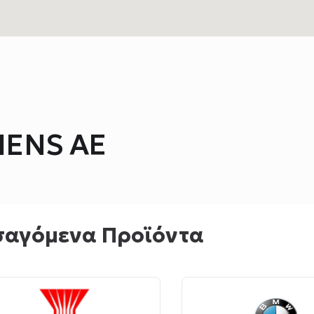
HENS ΑΕ
σαγόμενα Προϊόντα