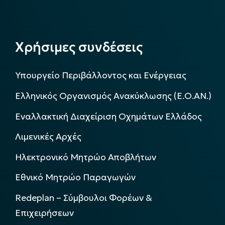
Χρήσιμες συνδέσεις
Υπουργείο Περιβάλλοντος και Ενέργειας
Ελληνικός Οργανισμός Ανακύκλωσης (Ε.Ο.ΑΝ.)
Εναλλακτική Διαχείριση Οχημάτων Ελλάδος
Λιμενικές Αρχές
Ηλεκτρονικό Μητρώο Αποβλήτων
Εθνικό Μητρώο Παραγωγών
Redeplan – Σύμβουλοι Φορέων &
Επιχειρήσεων