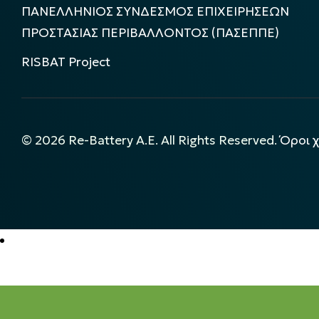
ΠΑΝΕΛΛΗΝΙΟΣ ΣΥΝΔΕΣΜΟΣ ΕΠΙΧΕΙΡΗΣΕΩΝ
ΠΡΟΣΤΑΣΙΑΣ ΠΕΡΙΒΑΛΛΟΝΤΟΣ (ΠΑΣΕΠΠΕ)
RISBAT Project
©
2026
Re-Battery A.E. All Rights Reserved.
Όροι 