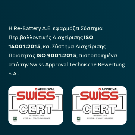
Η Re-Battery Α.Ε. εφαρμόζει Σύστημα
Περιβαλλοντικής Διαχείρισης
ISO
14001:2015
, και Σύστημα Διαχείρισης
Ποιότητας
ISO 9001:2015
, πιστοποιημένα
από την Swiss Approval Technische Bewertung
S.A..