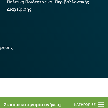
Πολιτική Ποιότητας και Περιβαλλοντικής
Διαχείρισης
χρήσης
Σε ποια κατηγορία ανήκεις;
ΚΑΤΗΓΟΡΙΕΣ