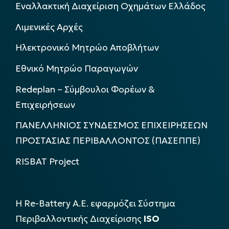
Εναλλακτική Διαχείριση Οχημάτων Ελλάδος
Λιμενικές Αρχές
Ηλεκτρονικό Μητρώο Αποβλήτων
Εθνικό Μητρώο Παραγωγών
Redeplan – Σύμβουλοι Φορέων &
Επιχειρήσεων
ΠΑΝΕΛΛΗΝΙΟΣ ΣΥΝΔΕΣΜΟΣ ΕΠΙΧΕΙΡΗΣΕΩΝ
ΠΡΟΣΤΑΣΙΑΣ ΠΕΡΙΒΑΛΛΟΝΤΟΣ (ΠΑΣΕΠΠΕ)
RISBAT Project
Η Re-Battery Α.Ε. εφαρμόζει Σύστημα
Περιβαλλοντικής Διαχείρισης
ISO