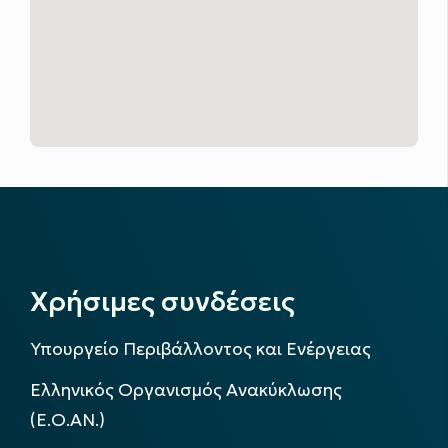
Χρήσιμες συνδέσεις
Υπουργείο Περιβάλλοντος και Ενέργειας
Ελληνικός Οργανισμός Ανακύκλωσης
(Ε.Ο.ΑΝ.)