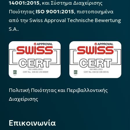
14001:2015
, και Σύστημα Διαχείρισης
Ποιότητας
ISO 9001:2015
, πιστοποιημένα
από την Swiss Approval Technische Bewertung
S.A..
Πολιτική Ποιότητας και Περιβαλλοντικής
Διαχείρισης
Επικοινωνία