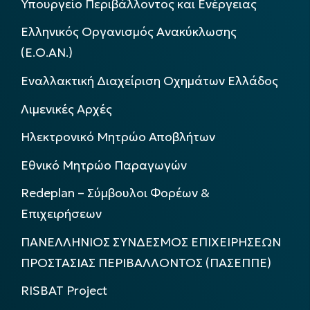
Υπουργείο Περιβάλλοντος και Ενέργειας
Ελληνικός Οργανισμός Ανακύκλωσης
(Ε.Ο.ΑΝ.)
Εναλλακτική Διαχείριση Οχημάτων Ελλάδος
Λιμενικές Αρχές
Ηλεκτρονικό Μητρώο Αποβλήτων
Εθνικό Μητρώο Παραγωγών
Redeplan – Σύμβουλοι Φορέων &
Επιχειρήσεων
ΠΑΝΕΛΛΗΝΙΟΣ ΣΥΝΔΕΣΜΟΣ ΕΠΙΧΕΙΡΗΣΕΩΝ
ΠΡΟΣΤΑΣΙΑΣ ΠΕΡΙΒΑΛΛΟΝΤΟΣ (ΠΑΣΕΠΠΕ)
RISBAT Project