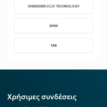
SHENZHEN CCJC TECHNOLOGY
EMW
ΤΑΒ
Χρήσιμες συνδέσεις