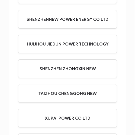
SHENZHENNEW POWER ENERGY CO LTD
HUIJHOU JIEDUN POWER TECHNOLOGY
SHENZHEN ZHONGXIN NEW
TAIZHOU CHENGGONG NEW
XUPAI POWER CO LTD