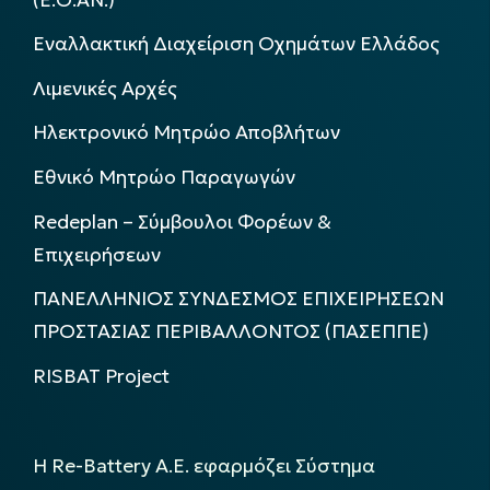
Εναλλακτική Διαχείριση Οχημάτων Ελλάδος
Λιμενικές Αρχές
Ηλεκτρονικό Μητρώο Αποβλήτων
Εθνικό Μητρώο Παραγωγών
Redeplan – Σύμβουλοι Φορέων &
Επιχειρήσεων
ΠΑΝΕΛΛΗΝΙΟΣ ΣΥΝΔΕΣΜΟΣ ΕΠΙΧΕΙΡΗΣΕΩΝ
ΠΡΟΣΤΑΣΙΑΣ ΠΕΡΙΒΑΛΛΟΝΤΟΣ (ΠΑΣΕΠΠΕ)
RISBAT Project
Η Re-Battery Α.Ε. εφαρμόζει Σύστημα