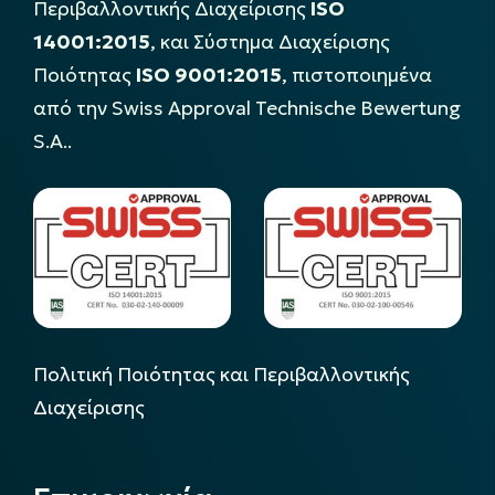
Περιβαλλοντικής Διαχείρισης
ISO
14001:2015
, και Σύστημα Διαχείρισης
Ποιότητας
ISO 9001:2015
, πιστοποιημένα
από την Swiss Approval Technische Bewertung
S.A..
Πολιτική Ποιότητας και Περιβαλλοντικής
Διαχείρισης