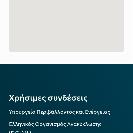
Χρήσιμες συνδέσεις
Υπουργείο Περιβάλλοντος και Ενέργειας
Ελληνικός Οργανισμός Ανακύκλωσης
(Ε.Ο.ΑΝ.)