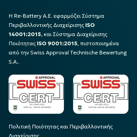
Η Re-Battery Α.Ε. εφαρμόζει Σύστημα
Περιβαλλοντικής Διαχείρισης
ISO
14001:2015
, και Σύστημα Διαχείρισης
Ποιότητας
ISO 9001:2015
, πιστοποιημένα
από την Swiss Approval Technische Bewertung
S.A..
Πολιτική Ποιότητας και Περιβαλλοντικής
Διαχείρισης