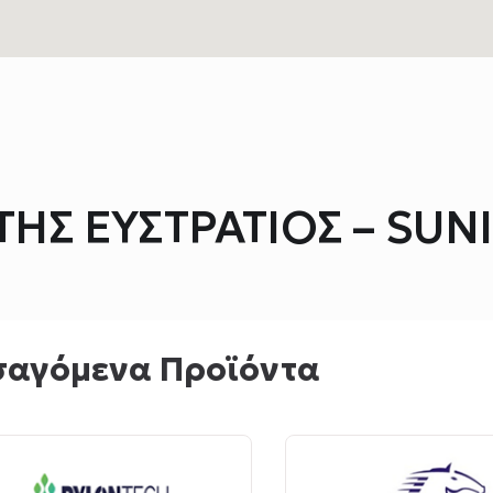
ΗΣ ΕΥΣΤΡΑΤΙΟΣ – SUN
σαγόμενα Προϊόντα