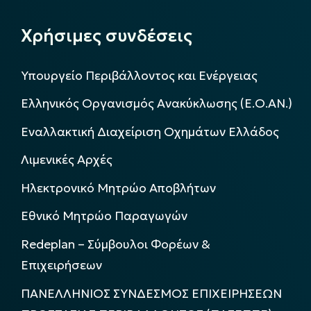
Χρήσιμες συνδέσεις
Υπουργείο Περιβάλλοντος και Ενέργειας
Ελληνικός Οργανισμός Ανακύκλωσης (Ε.Ο.ΑΝ.)
Εναλλακτική Διαχείριση Οχημάτων Ελλάδος
Λιμενικές Αρχές
Ηλεκτρονικό Μητρώο Αποβλήτων
Εθνικό Μητρώο Παραγωγών
Redeplan – Σύμβουλοι Φορέων &
Επιχειρήσεων
ΠΑΝΕΛΛΗΝΙΟΣ ΣΥΝΔΕΣΜΟΣ ΕΠΙΧΕΙΡΗΣΕΩΝ