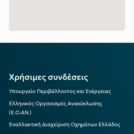
Χρήσιμες συνδέσεις
Υπουργείο Περιβάλλοντος και Ενέργειας
Ελληνικός Οργανισμός Ανακύκλωσης
(Ε.Ο.ΑΝ.)
Εναλλακτική Διαχείριση Οχημάτων Ελλάδος