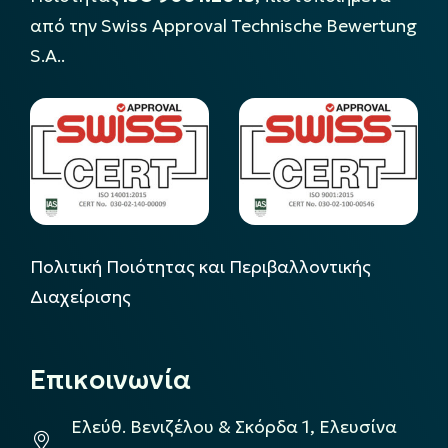
από την Swiss Approval Technische Bewertung
S.A..
Πολιτική Ποιότητας και Περιβαλλοντικής
Διαχείρισης
Επικοινωνία
Ελεύθ. Βενιζέλου & Σκόρδα 1, Ελευσίνα