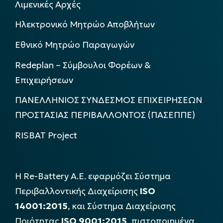
Λιμενικές Αρχές
Ηλεκτρονικό Μητρώο Αποβλήτων
Εθνικό Μητρώο Παραγωγών
Redeplan – Σύμβουλοι Φορέων &
Επιχειρήσεων
ΠΑΝΕΛΛΗΝΙΟΣ ΣΥΝΔΕΣΜΟΣ ΕΠΙΧΕΙΡΗΣΕΩΝ
ΠΡΟΣΤΑΣΙΑΣ ΠΕΡΙΒΑΛΛΟΝΤΟΣ (ΠΑΣΕΠΠΕ)
RISBAT Project
Η Re-Battery Α.Ε. εφαρμόζει Σύστημα
Περιβαλλοντικής Διαχείρισης
ISO
14001:2015
, και Σύστημα Διαχείρισης
Ποιότητας
ISO 9001:2015
, πιστοποιημένα