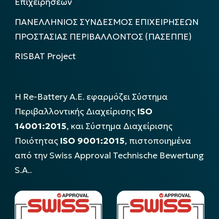
Επιχειρήσεων
ΠΑΝΕΛΛΗΝΙΟΣ ΣΥΝΔΕΣΜΟΣ ΕΠΙΧΕΙΡΗΣΕΩΝ
ΠΡΟΣΤΑΣΙΑΣ ΠΕΡΙΒΑΛΛΟΝΤΟΣ (ΠΑΣΕΠΠΕ)
RISBAT Project
Η Re-Battery Α.Ε. εφαρμόζει Σύστημα
Περιβαλλοντικής Διαχείρισης
ISO
14001:2015
, και Σύστημα Διαχείρισης
Ποιότητας
ISO 9001:2015
, πιστοποιημένα
από την Swiss Approval Technische Bewertung
S.A..