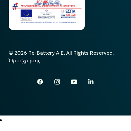
©
2026
Re-Battery A.E. All Rights Reserved.
Όροι χρήσης