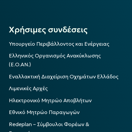
Χρήσιμες συνδέσεις
Υπουργείο Περιβάλλοντος και Ενέργειας
Ελληνικός Οργανισμός Ανακύκλωσης
(Ε.Ο.ΑΝ.)
Εναλλακτική Διαχείριση Οχημάτων Ελλάδος
Λιμενικές Αρχές
Ηλεκτρονικό Μητρώο Αποβλήτων
Εθνικό Μητρώο Παραγωγών
Redeplan – Σύμβουλοι Φορέων &