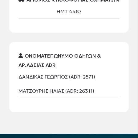
ΗΜΤ 4487
ΟΝΟΜΑΤΕΠΩΝΥΜΟ ΟΔΗΓΩΝ &
ΑΡ.ΑΔΕΙΑΣ ADR
ΔΑΝΔΙΚΑΣ ΓΕΩΡΓΙΟΣ (ADR: 2571)
ΜΑΤΖΟΥΡΗΣ ΗΛΙΑΣ (ADR: 26311)