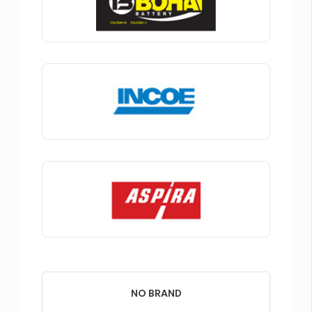
NO BRAND