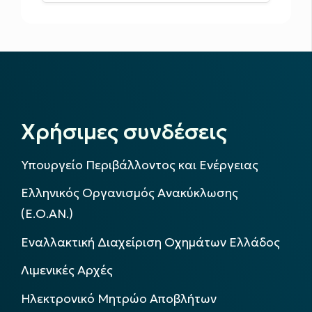
Χρήσιμες συνδέσεις
Υπουργείο Περιβάλλοντος και Ενέργειας
Ελληνικός Οργανισμός Ανακύκλωσης
(Ε.Ο.ΑΝ.)
Εναλλακτική Διαχείριση Οχημάτων Ελλάδος
Λιμενικές Αρχές
Ηλεκτρονικό Μητρώο Αποβλήτων