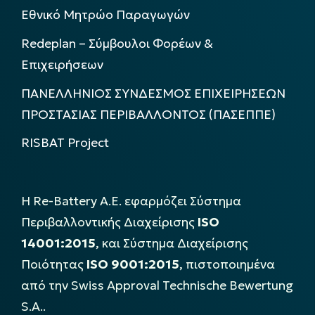
Εθνικό Μητρώο Παραγωγών
Redeplan – Σύμβουλοι Φορέων &
Επιχειρήσεων
ΠΑΝΕΛΛΗΝΙΟΣ ΣΥΝΔΕΣΜΟΣ ΕΠΙΧΕΙΡΗΣΕΩΝ
ΠΡΟΣΤΑΣΙΑΣ ΠΕΡΙΒΑΛΛΟΝΤΟΣ (ΠΑΣΕΠΠΕ)
RISBAT Project
Η Re-Battery Α.Ε. εφαρμόζει Σύστημα
Περιβαλλοντικής Διαχείρισης
ISO
14001:2015
, και Σύστημα Διαχείρισης
Ποιότητας
ISO 9001:2015
, πιστοποιημένα
από την Swiss Approval Technische Bewertung
S.A..