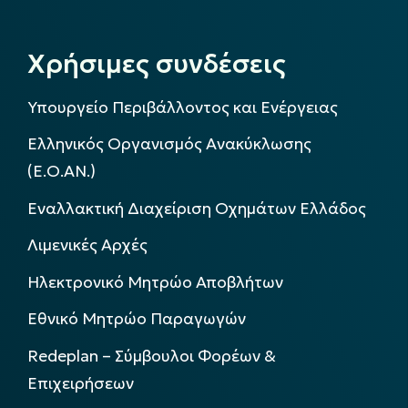
Χρήσιμες συνδέσεις
Υπουργείο Περιβάλλοντος και Ενέργειας
Ελληνικός Οργανισμός Ανακύκλωσης
(Ε.Ο.ΑΝ.)
Εναλλακτική Διαχείριση Οχημάτων Ελλάδος
Λιμενικές Αρχές
Ηλεκτρονικό Μητρώο Αποβλήτων
Εθνικό Μητρώο Παραγωγών
Redeplan – Σύμβουλοι Φορέων &
Επιχειρήσεων