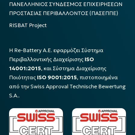
ΠΑΝΕΛΛΗΝΙΟΣ ΣΥΝΔΕΣΜΟΣ ΕΠΙΧΕΙΡΗΣΕΩΝ
ΠΡΟΣΤΑΣΙΑΣ ΠΕΡΙΒΑΛΛΟΝΤΟΣ (ΠΑΣΕΠΠΕ)
RISBAT Project
Η Re-Battery Α.Ε. εφαρμόζει Σύστημα
Περιβαλλοντικής Διαχείρισης
ISO
14001:2015
, και Σύστημα Διαχείρισης
Ποιότητας
ISO 9001:2015
, πιστοποιημένα
από την Swiss Approval Technische Bewertung
S.A..