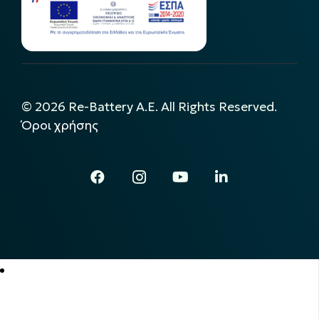
©
2026
Re-Battery A.E. All Rights Reserved.
Όροι χρήσης