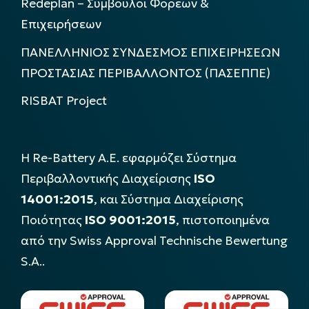
Redeplan – Σύμβουλοι Φορέων &
Επιχειρήσεων
ΠΑΝΕΛΛΗΝΙΟΣ ΣΥΝΔΕΣΜΟΣ ΕΠΙΧΕΙΡΗΣΕΩΝ
ΠΡΟΣΤΑΣΙΑΣ ΠΕΡΙΒΑΛΛΟΝΤΟΣ (ΠΑΣΕΠΠΕ)
RISBAT Project
Η Re-Battery Α.Ε. εφαρμόζει Σύστημα
Περιβαλλοντικής Διαχείρισης
ISO
14001:2015
, και Σύστημα Διαχείρισης
Ποιότητας
ISO 9001:2015
, πιστοποιημένα
από την Swiss Approval Technische Bewertung
S.A..