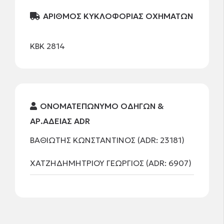
ΑΡΙΘΜΟΣ ΚΥΚΛΟΦΟΡΙΑΣ ΟΧΗΜΑΤΩΝ
ΚΒΚ 2814
ΟΝΟΜΑΤΕΠΩΝΥΜΟ ΟΔΗΓΩΝ &
ΑΡ.ΑΔΕΙΑΣ ADR
ΒΑΘΙΩΤΗΣ ΚΩΝΣΤΑΝΤΙΝΟΣ (ADR: 23181)
ΧΑΤΖΗΔΗΜΗΤΡΙΟΥ ΓΕΩΡΓΙΟΣ (ADR: 6907)