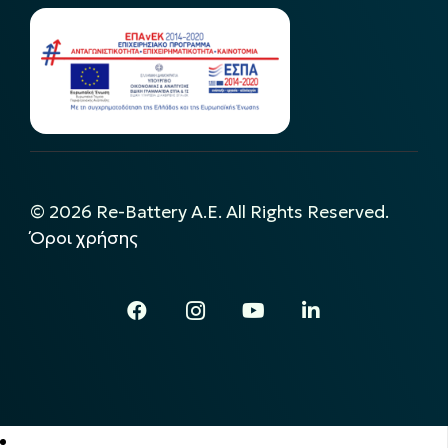
©
2026
Re-Battery A.E. All Rights Reserved.
Όροι χρήσης