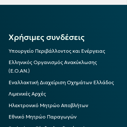
Χρήσιμες συνδέσεις
Υπουργείο Περιβάλλοντος και Ενέργειας
Ελληνικός Οργανισμός Ανακύκλωσης
(Ε.Ο.ΑΝ.)
Εναλλακτική Διαχείριση Οχημάτων Ελλάδος
Λιμενικές Αρχές
Ηλεκτρονικό Μητρώο Αποβλήτων
Εθνικό Μητρώο Παραγωγών