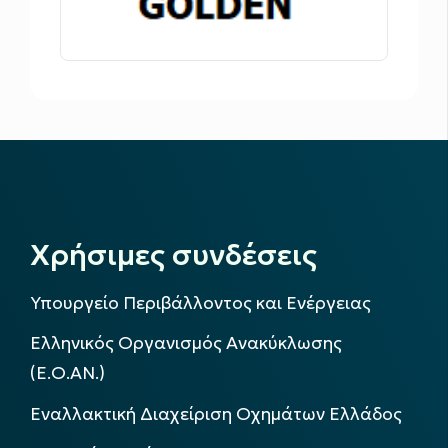
Χρήσιμες συνδέσεις
Υπουργείο Περιβάλλοντος και Ενέργειας
Ελληνικός Οργανισμός Ανακύκλωσης
(Ε.Ο.ΑΝ.)
Εναλλακτική Διαχείριση Οχημάτων Ελλάδος