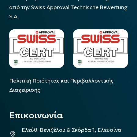
από την Swiss Approval Technische Bewertung
S.A..
Πολιτική Ποιότητας και Περιβαλλοντικής
Διαχείρισης
Επικοινωνία
Ελεύθ. Βενιζέλου & Σκόρδα 1, Ελευσίνα