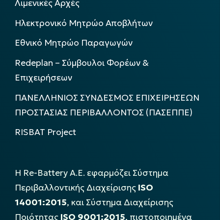
Λιμενικές Αρχές
Ηλεκτρονικό Μητρώο Αποβλήτων
Εθνικό Μητρώο Παραγωγών
Redeplan – Σύμβουλοι Φορέων &
Επιχειρήσεων
ΠΑΝΕΛΛΗΝΙΟΣ ΣΥΝΔΕΣΜΟΣ ΕΠΙΧΕΙΡΗΣΕΩΝ
ΠΡΟΣΤΑΣΙΑΣ ΠΕΡΙΒΑΛΛΟΝΤΟΣ (ΠΑΣΕΠΠΕ)
RISBAT Project
Η Re-Battery Α.Ε. εφαρμόζει Σύστημα
Περιβαλλοντικής Διαχείρισης
ISO
14001:2015
, και Σύστημα Διαχείρισης
Ποιότητας
ISO 9001:2015
, πιστοποιημένα