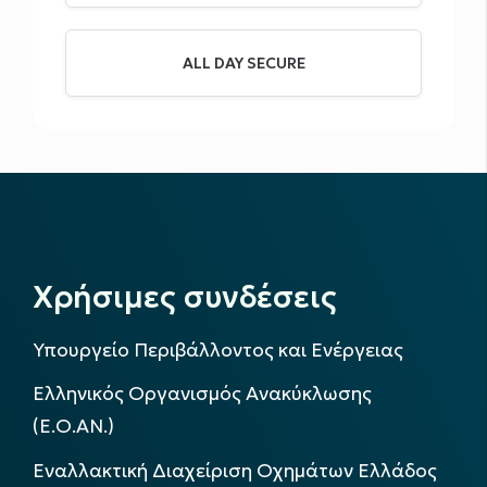
ALL DAY SECURE
Χρήσιμες συνδέσεις
Υπουργείο Περιβάλλοντος και Ενέργειας
Ελληνικός Οργανισμός Ανακύκλωσης
(Ε.Ο.ΑΝ.)
Εναλλακτική Διαχείριση Οχημάτων Ελλάδος