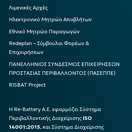
Λιμενικές Αρχές
Ηλεκτρονικό Μητρώο Αποβλήτων
Εθνικό Μητρώο Παραγωγών
Redeplan – Σύμβουλοι Φορέων &
Επιχειρήσεων
ΠΑΝΕΛΛΗΝΙΟΣ ΣΥΝΔΕΣΜΟΣ ΕΠΙΧΕΙΡΗΣΕΩΝ
ΠΡΟΣΤΑΣΙΑΣ ΠΕΡΙΒΑΛΛΟΝΤΟΣ (ΠΑΣΕΠΠΕ)
RISBAT Project
Η Re-Battery Α.Ε. εφαρμόζει Σύστημα
Περιβαλλοντικής Διαχείρισης
ISO
14001:2015
, και Σύστημα Διαχείρισης