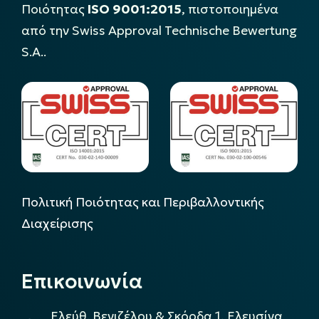
Ποιότητας
ISO 9001:2015
, πιστοποιημένα
από την Swiss Approval Technische Bewertung
S.A..
Πολιτική Ποιότητας και Περιβαλλοντικής
Διαχείρισης
Επικοινωνία
Ελεύθ. Βενιζέλου & Σκόρδα 1, Ελευσίνα