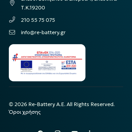
Τ.Κ.19200
210 55 75 075
info@re-battery.gr
©
2026
Re-Battery A.E. All Rights Reserved.
Όροι χρήσης