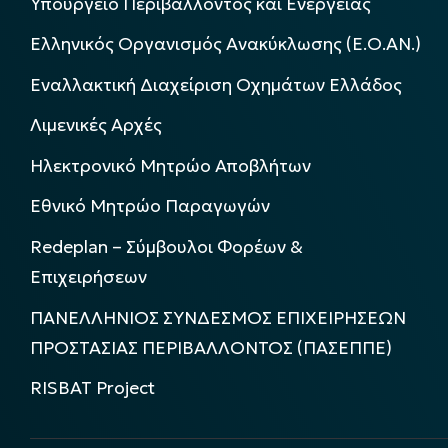
Υπουργείο Περιβάλλοντος και Ενέργειας
Ελληνικός Οργανισμός Ανακύκλωσης (Ε.Ο.ΑΝ.)
Εναλλακτική Διαχείριση Οχημάτων Ελλάδος
Λιμενικές Αρχές
Ηλεκτρονικό Μητρώο Αποβλήτων
Εθνικό Μητρώο Παραγωγών
Redeplan – Σύμβουλοι Φορέων &
Επιχειρήσεων
ΠΑΝΕΛΛΗΝΙΟΣ ΣΥΝΔΕΣΜΟΣ ΕΠΙΧΕΙΡΗΣΕΩΝ
ΠΡΟΣΤΑΣΙΑΣ ΠΕΡΙΒΑΛΛΟΝΤΟΣ (ΠΑΣΕΠΠΕ)
RISBAT Project