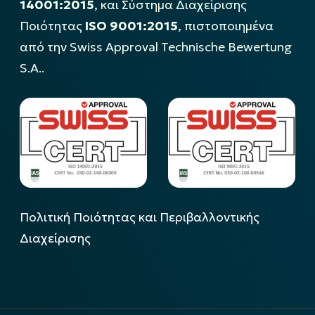
14001:2015
, και Σύστημα Διαχείρισης
Ποιότητας
ISO 9001:2015
, πιστοποιημένα
από την Swiss Approval Technische Bewertung
S.A..
Πολιτική Ποιότητας και Περιβαλλοντικής
Διαχείρισης