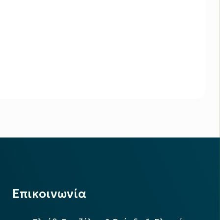
Επικοινωνία