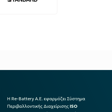
Η Re-Battery Α.Ε. εφαρμόζει Σύστημα
Περιβαλλοντικής Διαχείρισης
ISO