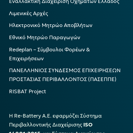
Εναλλακτική Διαχείριση Οχημάτων Ελλάδος
Λιμενικές Αρχές
Ηλεκτρονικό Μητρώο Αποβλήτων
Εθνικό Μητρώο Παραγωγών
Redeplan – Σύμβουλοι Φορέων &
Επιχειρήσεων
ΠΑΝΕΛΛΗΝΙΟΣ ΣΥΝΔΕΣΜΟΣ ΕΠΙΧΕΙΡΗΣΕΩΝ
ΠΡΟΣΤΑΣΙΑΣ ΠΕΡΙΒΑΛΛΟΝΤΟΣ (ΠΑΣΕΠΠΕ)
RISBAT Project
Η Re-Battery Α.Ε. εφαρμόζει Σύστημα
Περιβαλλοντικής Διαχείρισης
ISO