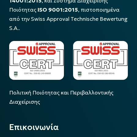
14001:2015
, και Σύστημα Διαχείρισης
Ποιότητας
ISO 9001:2015
, πιστοποιημένα
από την Swiss Approval Technische Bewertung
S.A..
Πολιτική Ποιότητας και Περιβαλλοντικής
Διαχείρισης
Επικοινωνία