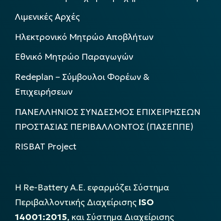
Λιμενικές Αρχές
Ηλεκτρονικό Μητρώο Αποβλήτων
Εθνικό Μητρώο Παραγωγών
Redeplan – Σύμβουλοι Φορέων &
Επιχειρήσεων
ΠΑΝΕΛΛΗΝΙΟΣ ΣΥΝΔΕΣΜΟΣ ΕΠΙΧΕΙΡΗΣΕΩΝ
ΠΡΟΣΤΑΣΙΑΣ ΠΕΡΙΒΑΛΛΟΝΤΟΣ (ΠΑΣΕΠΠΕ)
RISBAT Project
Η Re-Battery Α.Ε. εφαρμόζει Σύστημα
Περιβαλλοντικής Διαχείρισης
ISO
14001:2015
, και Σύστημα Διαχείρισης