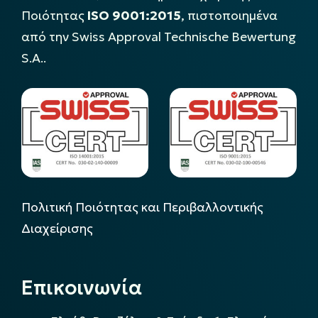
Ποιότητας
ISO 9001:2015
, πιστοποιημένα
από την Swiss Approval Technische Bewertung
S.A..
Πολιτική Ποιότητας και Περιβαλλοντικής
Διαχείρισης
Επικοινωνία