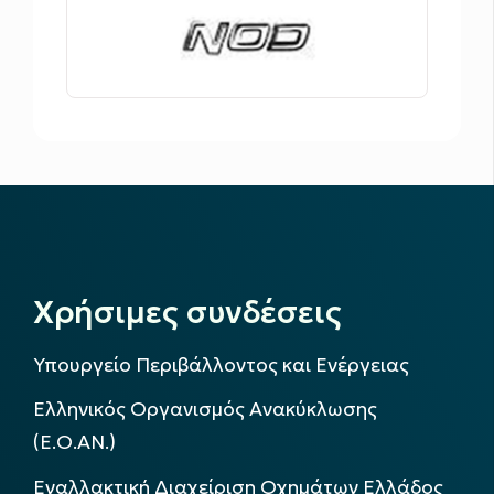
Χρήσιμες συνδέσεις
Υπουργείο Περιβάλλοντος και Ενέργειας
Ελληνικός Οργανισμός Ανακύκλωσης
(Ε.Ο.ΑΝ.)
Εναλλακτική Διαχείριση Οχημάτων Ελλάδος